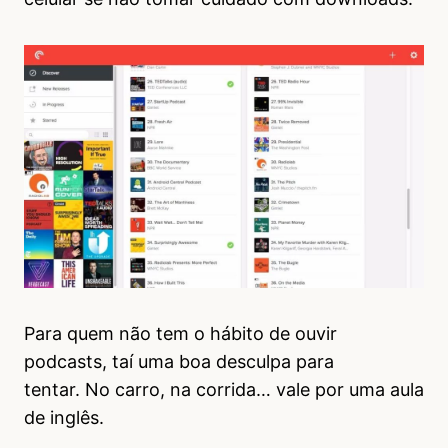
Para quem não tem o hábito de ouvir
podcasts, taí uma boa desculpa para
tentar. No carro, na corrida… vale por uma aula
de inglês.