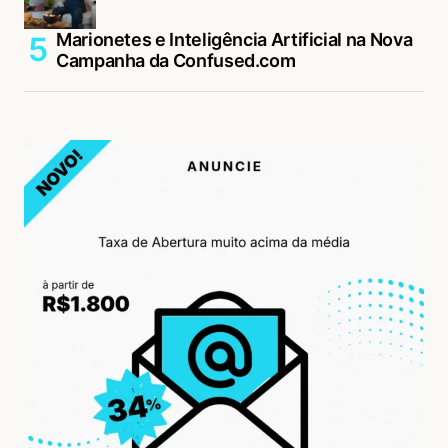
Marionetes e Inteligência Artificial na Nova
Campanha da Confused.com