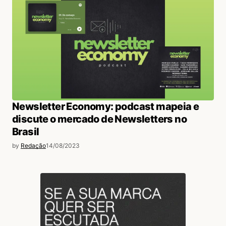
Newsletter Economy: podcast mapeia e
discute o mercado de Newsletters no
Brasil
by
Redação
14/08/2023