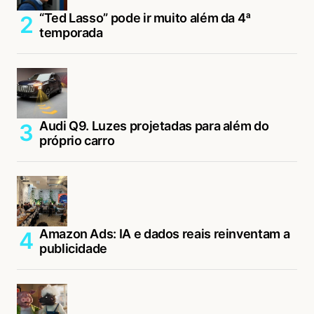
“Ted Lasso” pode ir muito além da 4ª
temporada
Audi Q9. Luzes projetadas para além do
próprio carro
Amazon Ads: IA e dados reais reinventam a
publicidade