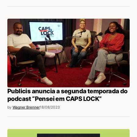
Publicis anuncia a segunda temporada do
podcast “Pensei em CAPS LOCK”
by
Wagner Brenner
18/08/2023