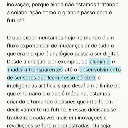
inovação, porque ainda não estamos tratando
a colaboração como o grande passo para o
futuro?
O que experimentamos hoje no mundo é um
fluxo exponencial de mudanças onde tudo o
que era e o que é analógico passa a ser digital.
Desde a criação, por exemplo, de
alumínio
e
madeira transparentes
até o
desenvolvimento
de sensores que leem nosso cérebro
e
inteligências artificiais que desafiam o limite do
que é humano e o que é máquina, estamos
criando e tomando decisões que interferem
decisivamente no futuro. E essas decisões se
traduzirão cada vez mais em inovações e
revoluções se forem orquestradas. Ou seja: