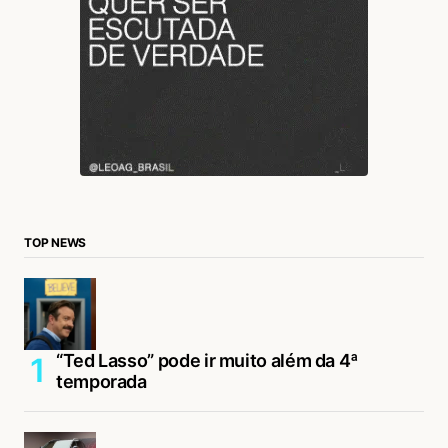
TOP NEWS
“Ted Lasso” pode ir muito além da 4ª
temporada