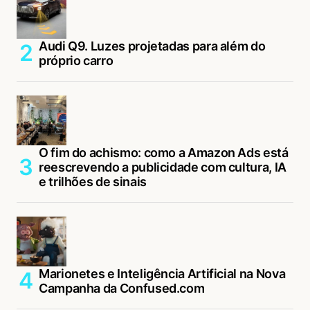
Audi Q9. Luzes projetadas para além do
próprio carro
O fim do achismo: como a Amazon Ads está
reescrevendo a publicidade com cultura, IA
e trilhões de sinais
Marionetes e Inteligência Artificial na Nova
Campanha da Confused.com