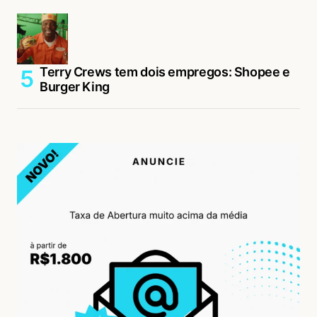
Terry Crews tem dois empregos: Shopee e
Burger King