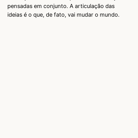
pensadas em conjunto. A articulação das
ideias é o que, de fato, vai mudar o mundo.