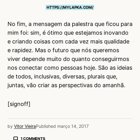
HTTPS://MYLAPKA.COM/
No fim, a mensagem da palestra que ficou para
mim foi: sim, é ótimo que estejamos inovando
e criando coisas com cada vez mais qualidade
e rapidez. Mas o futuro que nós queremos
viver depende muito do quanto conseguirmos
nos conectar como pessoas hoje. São as ideias
de todos, inclusivas, diversas, plurais que,
juntas, vão criar as perspectivas do amanhã.
[signoff]
by
Vitor Vieira
Published
março 14, 2017
1 COMMENTS