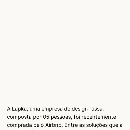
A Lapka, uma empresa de design russa,
composta por 05 pessoas, foi recentemente
comprada pelo Airbnb. Entre as soluções que a