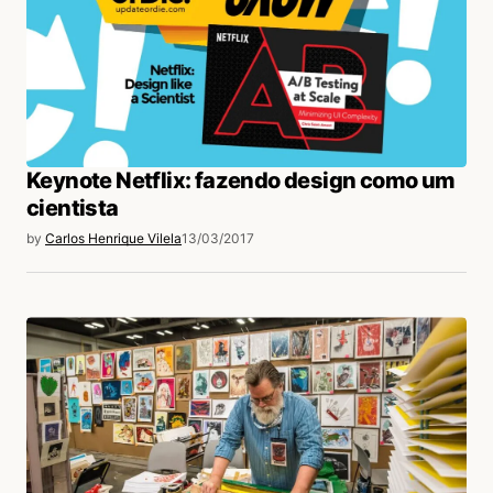
Keynote Netflix: fazendo design como um
cientista
by
Carlos Henrique Vilela
13/03/2017