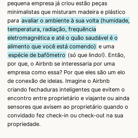
pequena empresa já criou estão peças
minimalistas que misturam madeira e plástico
para
avaliar o ambiente à sua volta (humidade,
temperatura, radiação, frequência
eletromagnética e até o quão saudável é o
alimento que você está comendo)
e uma
espécie de bafômetro
(só que lindo!). Então,
por que, o Airbnb se interessaria por uma
empresa como essa? Por que eles são um elo
de conexão de ideias. Imagine o Airbnb
criando fechaduras inteligentes que evitem o
encontro entre proprietário e viajante ou ainda
sensores que avisem ao proprietário quando o
convidado fez check-in ou check-out na sua
propriedade.