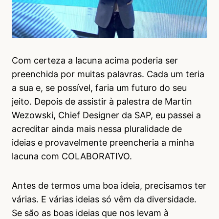
Com certeza a lacuna acima poderia ser
preenchida por muitas palavras. Cada um teria
a sua e, se possível, faria um futuro do seu
jeito. Depois de assistir à palestra de Martin
Wezowski, Chief Designer da SAP, eu passei a
acreditar ainda mais nessa pluralidade de
ideias e provavelmente preencheria a minha
lacuna com COLABORATIVO.
Antes de termos uma boa ideia, precisamos ter
várias. E várias ideias só vêm da diversidade.
Se são as boas ideias que nos levam à