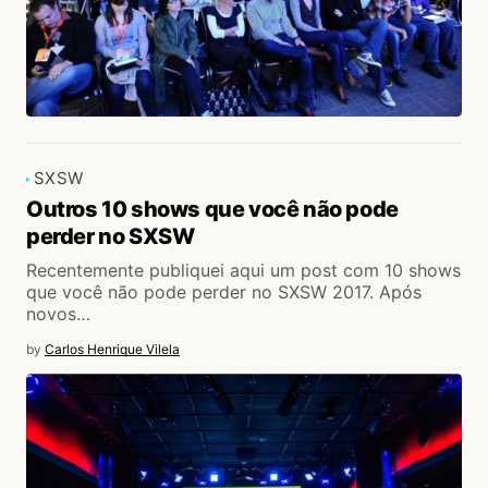
SXSW
Outros 10 shows que você não pode
perder no SXSW
Recentemente publiquei aqui um post com 10 shows
que você não pode perder no SXSW 2017. Após
novos…
by
Carlos Henrique Vilela