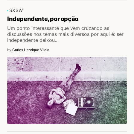
SXSW
Independente, por opção
Um ponto interessante que vem cruzando as
discussões nos temas mais diversos por aqui é: ser
independente deixou…
by
Carlos Henrique Vilela