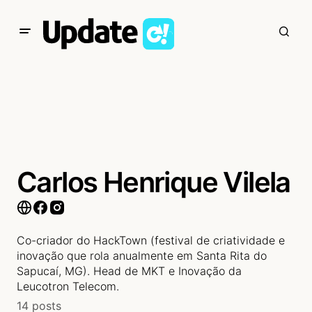
Carlos Henrique Vilela
Co-criador do HackTown (festival de criatividade e
inovação que rola anualmente em Santa Rita do
Sapucaí, MG). Head de MKT e Inovação da
Leucotron Telecom.
14 posts