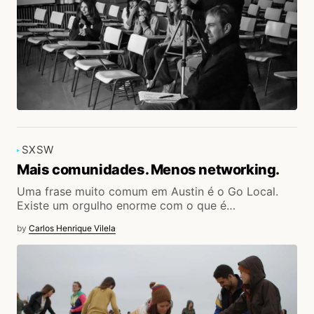
SXSW
Mais comunidades. Menos networking.
Uma frase muito comum em Austin é o Go Local.
Existe um orgulho enorme com o que é…
by
Carlos Henrique Vilela