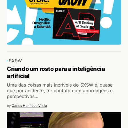
SXSW
Criando um rosto para a inteligência
artificial
Uma das coisas mais incríveis do SXSW é, quase
que por acidente, ter contato com abordagens e
perspectivas…
by
Carlos Henrique Vilela