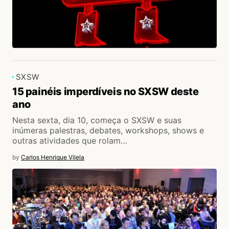
SXSW
15 painéis imperdíveis no SXSW deste
ano
Nesta sexta, dia 10, começa o SXSW e suas
inúmeras palestras, debates, workshops, shows e
outras atividades que rolam…
by
Carlos Henrique Vilela