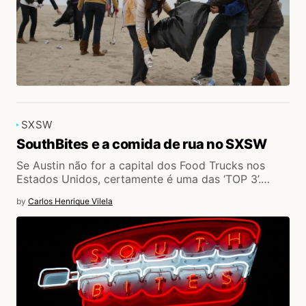
SXSW
SouthBites e a comida de rua no SXSW
Se Austin não for a capital dos Food Trucks nos
Estados Unidos, certamente é uma das ‘TOP 3’.…
by
Carlos Henrique Vilela