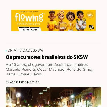
CRIATIVIDADE
SXSW
Os precursores brasileiros do SXSW
Há 15 anos, chegavam em Austin os mineiros
Marcelo Pianetti, Cesar Mauricio, Ronaldo Gino,
Barral Lima e Flávio…
by
Carlos Henrique Vilela