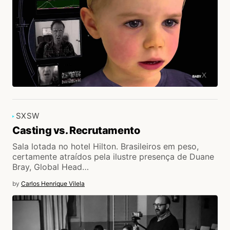
SXSW
Casting vs. Recrutamento
Sala lotada no hotel Hilton. Brasileiros em peso,
certamente atraídos pela ilustre presença de Duane
Bray, Global Head…
by
Carlos Henrique Vilela