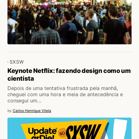
SXSW
Keynote Netflix: fazendo design como um
cientista
Depois de uma tentativa frustrada pela manhã,
cheguei com uma hora e meia de antecedência e
consegui um…
by
Carlos Henrique Vilela