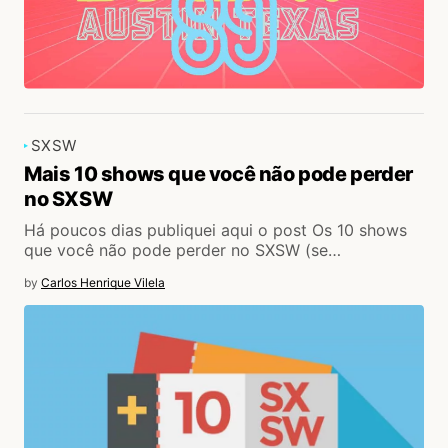
SXSW
Mais 10 shows que você não pode perder
no SXSW
Há poucos dias publiquei aqui o post Os 10 shows
que você não pode perder no SXSW (se…
by
Carlos Henrique Vilela