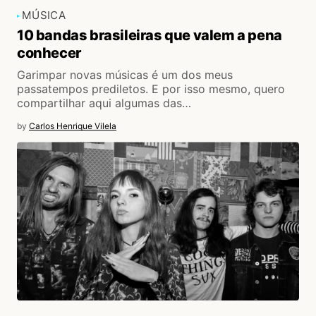
MÚSICA
10 bandas brasileiras que valem a pena
conhecer
Garimpar novas músicas é um dos meus
passatempos prediletos. E por isso mesmo, quero
compartilhar aqui algumas das…
by
Carlos Henrique Vilela