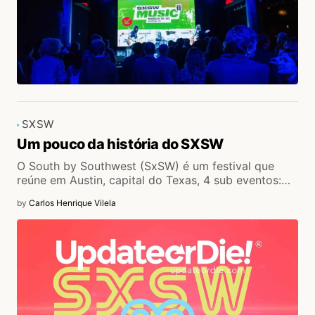
SXSW
Um pouco da história do SXSW
O South by Southwest (SxSW) é um festival que
reúne em Austin, capital do Texas, 4 sub eventos:…
by
Carlos Henrique Vilela