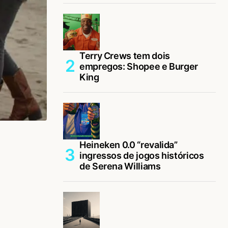
Terry Crews tem dois
empregos: Shopee e Burger
King
Heineken 0.0 “revalida”
ingressos de jogos históricos
de Serena Williams