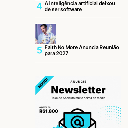
A inteligência artificial deixou
de ser software
Faith No More Anuncia Reunião
para 2027