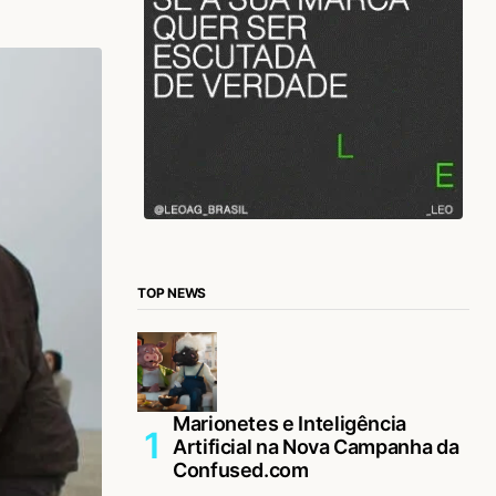
TOP NEWS
Marionetes e Inteligência
Artificial na Nova Campanha da
Confused.com