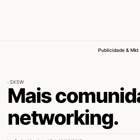
Publicidade & Mkt
SXSW
Mais comunid
networking.