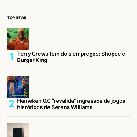
TOP NEWS
Terry Crews tem dois empregos: Shopee e
Burger King
Heineken 0.0 “revalida” ingressos de jogos
históricos de Serena Williams