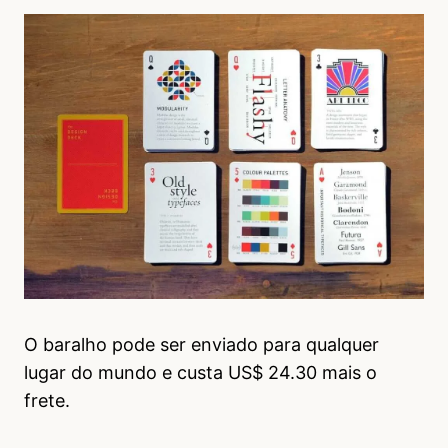
O baralho pode ser enviado para qualquer
lugar do mundo e custa US$ 24.30 mais o
frete.