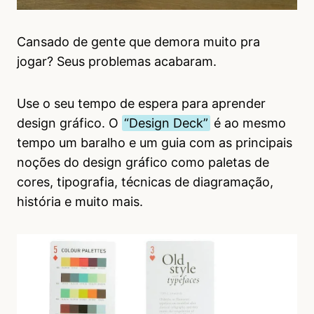
Cansado de gente que demora muito pra
jogar? Seus problemas acabaram.
Use o seu tempo de espera para aprender
design gráfico. O
“Design Deck”
é ao mesmo
tempo um baralho e um guia com as principais
noções do design gráfico como paletas de
cores, tipografia, técnicas de diagramação,
história e muito mais.