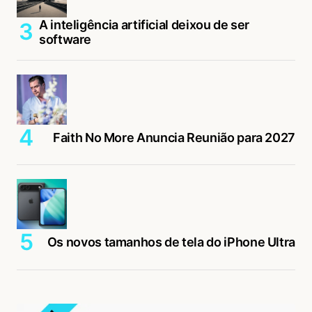
A inteligência artificial deixou de ser
software
Faith No More Anuncia Reunião para 2027
Os novos tamanhos de tela do iPhone Ultra