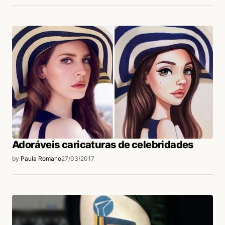
Adoráveis caricaturas de celebridades
by
Paula Romano
27/03/2017