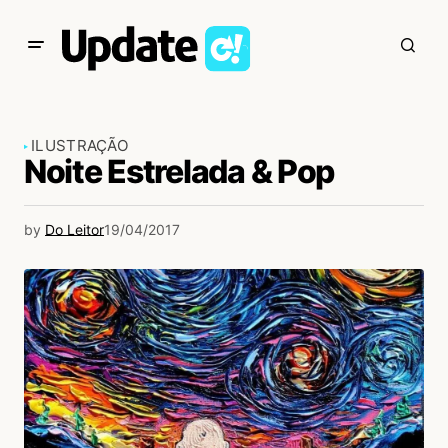
ILUSTRAÇÃO
Noite Estrelada & Pop
by
Do Leitor
19/04/2017