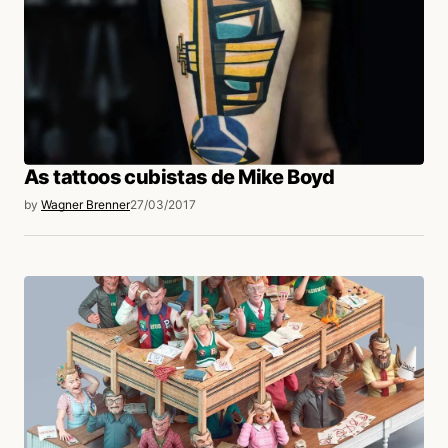
As tattoos cubistas de Mike Boyd
by
Wagner Brenner
27/03/2017