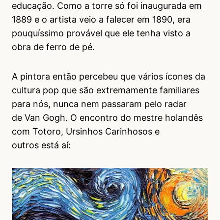
educação. Como a torre só foi inaugurada em
1889 e o artista veio a falecer em 1890, era
pouquíssimo provável que ele tenha visto a
obra de ferro de pé.
A pintora então percebeu que vários ícones da
cultura pop que são extremamente familiares
para nós, nunca nem passaram pelo radar
de Van Gogh. O encontro do mestre holandês
com Totoro, Ursinhos Carinhosos e
outros está aí: