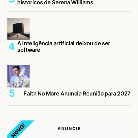
históricos de Serena Williams
A inteligência artificial deixou de ser
software
Faith No More Anuncia Reunião para 2027