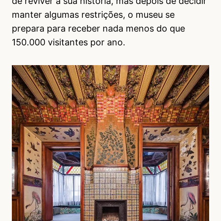
de reviver a sua história, mas depois de decidir
manter algumas restrições, o museu se
prepara para receber nada menos do que
150.000 visitantes por ano.