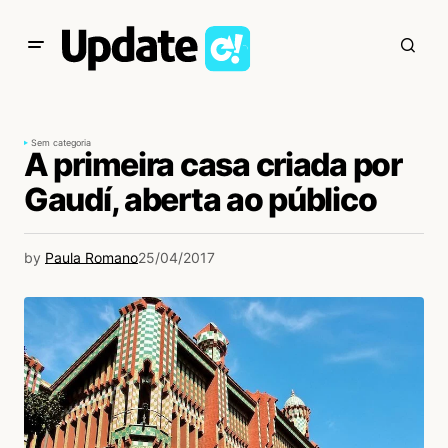
Sem categoria
A primeira casa criada por
Gaudí, aberta ao público
by
Paula Romano
25/04/2017