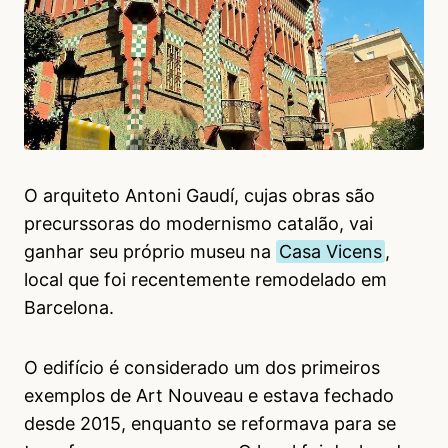
O arquiteto Antoni Gaudí, cujas obras são
precurssoras do modernismo catalão, vai
ganhar seu próprio museu na
Casa Vicens
,
local que foi recentemente remodelado em
Barcelona.
O edifício é considerado um dos primeiros
exemplos de Art Nouveau e estava fechado
desde 2015, enquanto se reformava para se