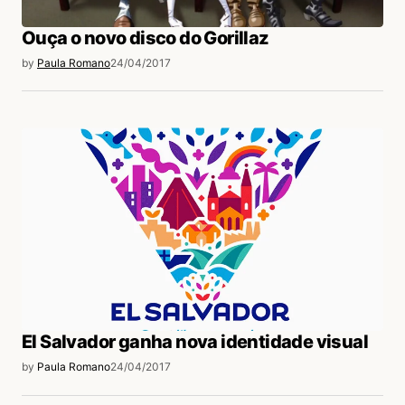
Ouça o novo disco do Gorillaz
by
Paula Romano
24/04/2017
El Salvador ganha nova identidade visual
by
Paula Romano
24/04/2017