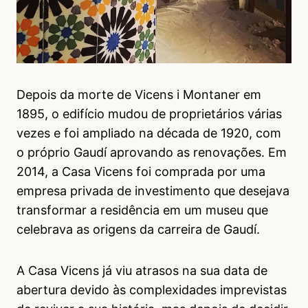
Depois da morte de Vicens i Montaner em
1895, o edifício mudou de proprietários várias
vezes e foi ampliado na década de 1920, com
o próprio Gaudí aprovando as renovações. Em
2014, a Casa Vicens foi comprada por uma
empresa privada de investimento que desejava
transformar a residência em um museu que
celebrava as origens da carreira de Gaudí.
A Casa Vicens já viu atrasos na sua data de
abertura devido às complexidades imprevistas