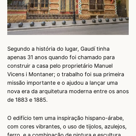
Segundo a história do lugar, Gaudí tinha
apenas 31 anos quando foi chamado para
construir a casa pelo proprietário Manuel
Vicens i Montaner; o trabalho foi sua primeira
missão importante e o ajudou a lançar uma
nova era da arquitetura moderna entre os anos
de 1883 e 1885.
O edifício tem uma inspiração hispano-árabe,
com cores vibrantes, o uso de tijolos, azulejos,
ferro, e a combinação de pintura e escultura