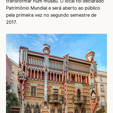
transformar num museu. O local foi declarado
Patrimônio Mundial e será aberto ao público
pela primeira vez no segundo semestre de
2017.