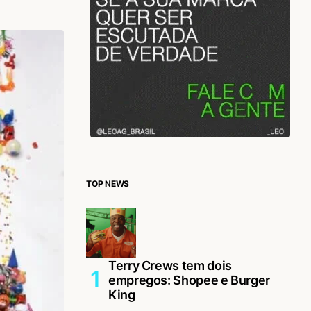
TOP NEWS
Terry Crews tem dois
empregos: Shopee e Burger
King