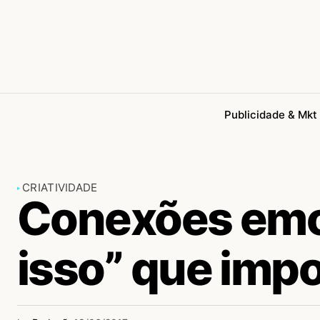
Publicidade & Mkt
CRIATIVIDADE
Conexões emoc
isso” que imp