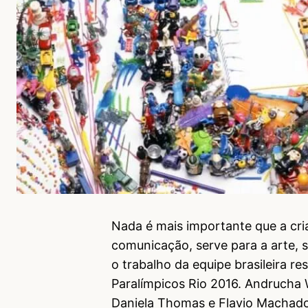
Nada é mais importante que a cri
comunicação, serve para a arte, s
o trabalho da equipe brasileira r
Paralímpicos Rio 2016. Andrucha 
Daniela Thomas e Flavio Machado 