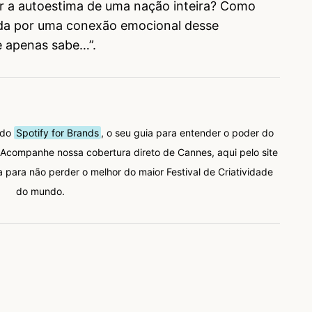
dar a autoestima de uma nação inteira? Como
da por uma conexão emocional desse
e apenas sabe…”.
 do
Spotify for Brands
, o seu guia para entender o poder do
companhe nossa cobertura direto de Cannes, aqui pelo site
 para não perder o melhor do maior Festival de Criatividade
do mundo.