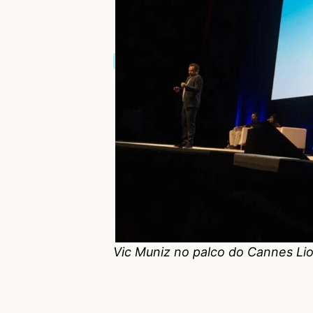
Vic Muniz no palco do Cannes Li