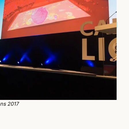
ons 2017