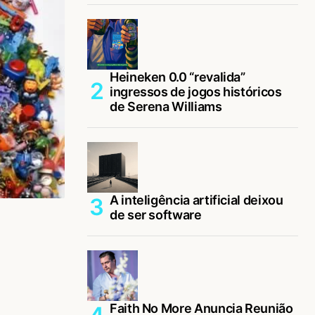
Heineken 0.0 “revalida”
ingressos de jogos históricos
de Serena Williams
A inteligência artificial deixou
de ser software
Faith No More Anuncia Reunião