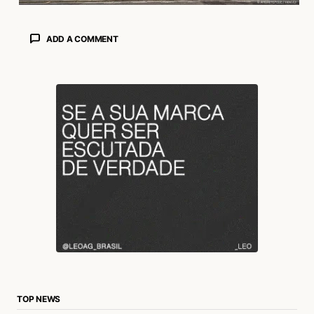
ADD A COMMENT
login
TOP NEWS