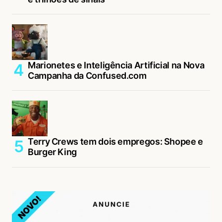
Marionetes e Inteligência Artificial na Nova
Campanha da Confused.com
Terry Crews tem dois empregos: Shopee e
Burger King