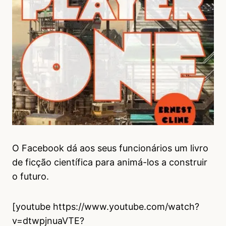
O Facebook dá aos seus funcionários um livro
de ficção científica para animá-los a construir
o futuro.
[youtube https://www.youtube.com/watch?
v=dtwpjnuaVTE?