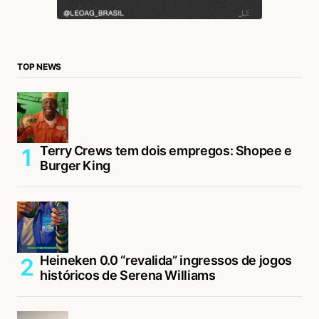
TOP NEWS
Terry Crews tem dois empregos: Shopee e
Burger King
Heineken 0.0 “revalida” ingressos de jogos
históricos de Serena Williams