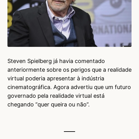
Steven Spielberg já havia comentado
anteriormente sobre os perigos que a realidade
virtual poderia apresentar à indústria
cinematográfica. Agora advertiu que um futuro
governado pela realidade virtual está
chegando “quer queira ou não”.