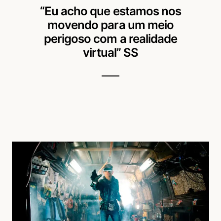
“Eu acho que estamos nos
movendo para um meio
perigoso com a realidade
virtual” SS