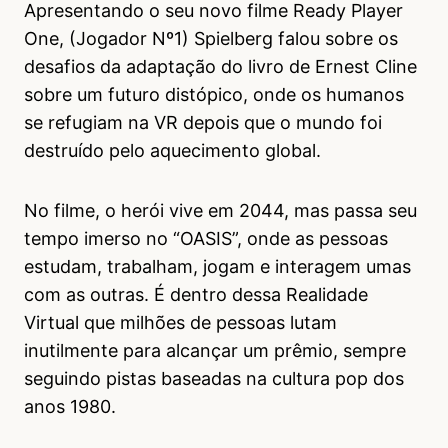
Apresentando o seu novo filme Ready Player
One, (Jogador Nº1) Spielberg falou sobre os
desafios da adaptação do livro de Ernest Cline
sobre um futuro distópico, onde os humanos
se refugiam na VR depois que o mundo foi
destruído pelo aquecimento global.
No filme, o herói vive em 2044, mas passa seu
tempo imerso no “OASIS”, onde as pessoas
estudam, trabalham, jogam e interagem umas
com as outras. É dentro dessa Realidade
Virtual que milhões de pessoas lutam
inutilmente para alcançar um prêmio, sempre
seguindo pistas baseadas na cultura pop dos
anos 1980.