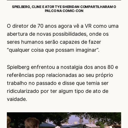
SPIELBERG, CLINE E ATOR TYE SHERIDAN COMPARTILHARAM O
PALCO NA COMIC-CON
O diretor de 70 anos agora vê a VR como uma
abertura de novas possibilidades, onde os
seres humanos serão capazes de fazer
“qualquer coisa que possam imaginar”.
Spielberg enfrentou a nostalgia dos anos 80 e
referências pop relacionadas ao seu próprio
trabalho no passado e disse que temia ser
ridicularizado por ter algum tipo de ato de
vaidade.