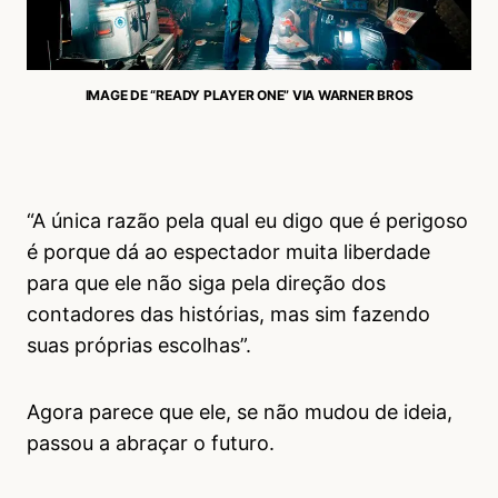
IMAGE DE “READY PLAYER ONE” VIA WARNER BROS
“A única razão pela qual eu digo que é perigoso
é porque dá ao espectador muita liberdade
para que ele não siga pela direção dos
contadores das histórias, mas sim fazendo
suas próprias escolhas”.
Agora parece que ele, se não mudou de ideia,
passou a abraçar o futuro.