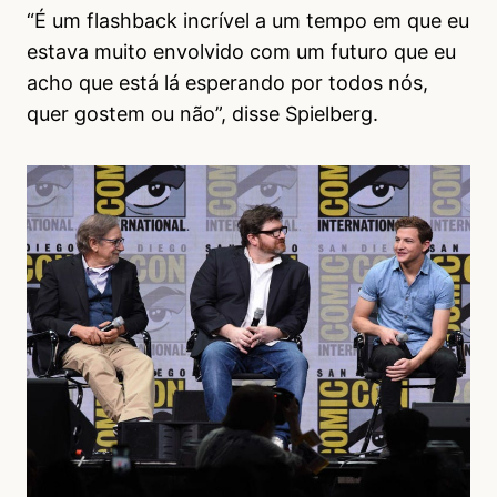
“É um flashback incrível a um tempo em que eu
estava muito envolvido com um futuro que eu
acho que está lá esperando por todos nós,
quer gostem ou não”, disse Spielberg.