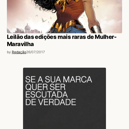
Leilão das edições mais raras de Mulher-
Maravilha
by
Redação
26/07/2017