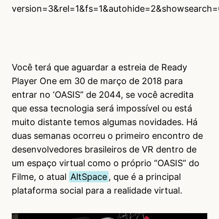
version=3&rel=1&fs=1&autohide=2&showsearch
Você terá que aguardar a estreia de Ready
Player One em 30 de março de 2018 para
entrar no ‘OASIS” de 2044, se você acredita
que essa tecnologia será impossível ou está
muito distante temos algumas novidades. Há
duas semanas ocorreu o primeiro encontro de
desenvolvedores brasileiros de VR dentro de
um espaço virtual como o próprio “OASIS” do
Filme, o atual
AltSpace
, que é a principal
plataforma social para a realidade virtual.