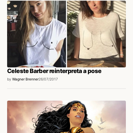
Celeste Barber reinterpreta a pose
by
Wagner Brenner
26/07/2017