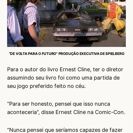
“DE VOLTA PARA O FUTURO” PRODUÇÃO EXECUTIVA DE SPIELBERG
Para o autor do livro Ernest Cline, ter o diretor
assumindo seu livro foi como uma partida de
seu jogo preferido feito no céu.
“Para ser honesto, pensei que isso nunca
aconteceria”, disse Ernest Cline na Comic-Con.
“Nunca pensei que seríamos capazes de fazer