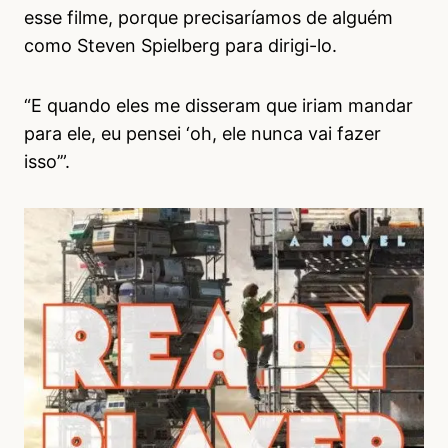
esse filme, porque precisaríamos de alguém
como Steven Spielberg para dirigi-lo.
“E quando eles me disseram que iriam mandar
para ele, eu pensei ‘oh, ele nunca vai fazer
isso’”.