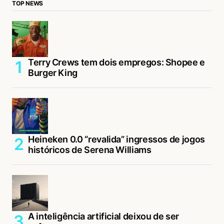
TOP NEWS
Terry Crews tem dois empregos: Shopee e
Burger King
Heineken 0.0 “revalida” ingressos de jogos
históricos de Serena Williams
A inteligência artificial deixou de ser