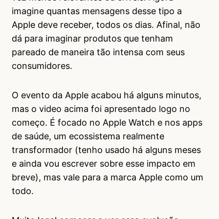
imagine quantas mensagens desse tipo a
Apple deve receber, todos os dias. Afinal, não
dá para imaginar produtos que tenham
pareado de maneira tão intensa com seus
consumidores.
O evento da Apple acabou há alguns minutos,
mas o video acima foi apresentado logo no
começo. É focado no Apple Watch e nos apps
de saúde, um ecossistema realmente
transformador (tenho usado há alguns meses
e ainda vou escrever sobre esse impacto em
breve), mas vale para a marca Apple como um
todo.