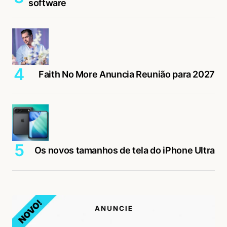
software
Faith No More Anuncia Reunião para 2027
Os novos tamanhos de tela do iPhone Ultra