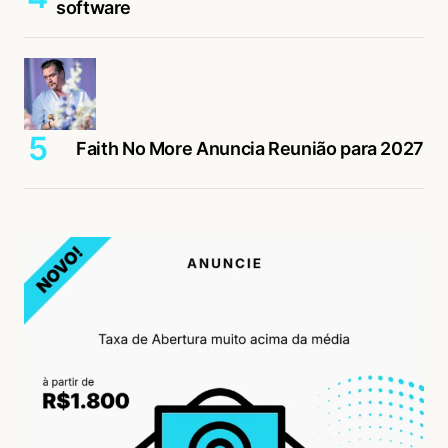
software
Faith No More Anuncia Reunião para 2027