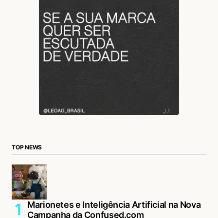
TOP NEWS
Marionetes e Inteligência Artificial na Nova
Campanha da Confused.com