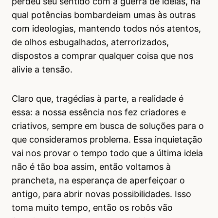
perdeu seu sentido com a guerra de ideias, na
qual potências bombardeiam umas às outras
com ideologias, mantendo todos nós atentos,
de olhos esbugalhados, aterrorizados,
dispostos a comprar qualquer coisa que nos
alivie a tensão.
Claro que, tragédias à parte, a realidade é
essa: a nossa essência nos fez criadores e
criativos, sempre em busca de soluções para o
que consideramos problema. Essa inquietação
vai nos provar o tempo todo que a última ideia
não é tão boa assim, então voltamos à
prancheta, na esperança de aperfeiçoar o
antigo, para abrir novas possibilidades. Isso
toma muito tempo, então os robôs vão