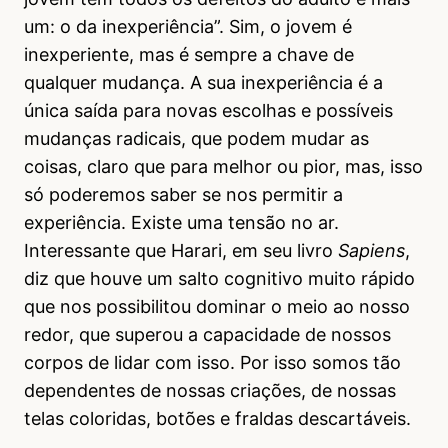
um: o da inexperiência”. Sim, o jovem é
inexperiente, mas é sempre a chave de
qualquer mudança. A sua inexperiência é a
única saída para novas escolhas e possíveis
mudanças radicais, que podem mudar as
coisas, claro que para melhor ou pior, mas, isso
só poderemos saber se nos permitir a
experiência. Existe uma tensão no ar.
Interessante que Harari, em seu livro
Sapiens
,
diz que houve um salto cognitivo muito rápido
que nos possibilitou dominar o meio ao nosso
redor, que superou a capacidade de nossos
corpos de lidar com isso. Por isso somos tão
dependentes de nossas criações, de nossas
telas coloridas, botões e fraldas descartáveis.