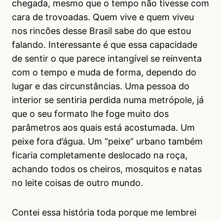
chegada, mesmo que o tempo não tivesse com
cara de trovoadas. Quem vive e quem viveu
nos rincões desse Brasil sabe do que estou
falando. Interessante é que essa capacidade
de sentir o que parece intangível se reinventa
com o tempo e muda de forma, dependo do
lugar e das circunstâncias. Uma pessoa do
interior se sentiria perdida numa metrópole, já
que o seu formato lhe foge muito dos
parâmetros aos quais está acostumada. Um
peixe fora d’água. Um “peixe” urbano também
ficaria completamente deslocado na roça,
achando todos os cheiros, mosquitos e natas
no leite coisas de outro mundo.
Contei essa história toda porque me lembrei