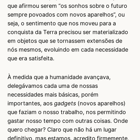
que afirmou serem “os sonhos sobre o futuro
sempre povoados com novos aparelhos”, ou
seja, o sentimento que nos moveu para a
conquista da Terra precisou ser materializado
em objetos que se tornassem extensões de
nós mesmos, evoluindo em cada necessidade
que era satisfeita.
À medida que a humanidade avançava,
delegávamos cada uma de nossas
necessidades mais básicas, porém
importantes, aos
gadgets
(novos aparelhos)
que faziam o nosso trabalho, nos permitindo
gastar nosso tempo com outras coisas. Onde
quero chegar? Claro que não há um lugar
definitivo, mas estamos, acredito firmemente,