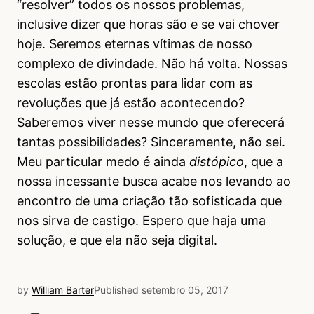
“resolver” todos os nossos problemas,
inclusive dizer que horas são e se vai chover
hoje. Seremos eternas vítimas de nosso
complexo de divindade. Não há volta. Nossas
escolas estão prontas para lidar com as
revoluções que já estão acontecendo?
Saberemos viver nesse mundo que oferecerá
tantas possibilidades? Sinceramente, não sei.
Meu particular medo é ainda
distópico
, que a
nossa incessante busca acabe nos levando ao
encontro de uma criação tão sofisticada que
nos sirva de castigo. Espero que haja uma
solução, e que ela não seja digital.
by
William Barter
Published
setembro 05, 2017