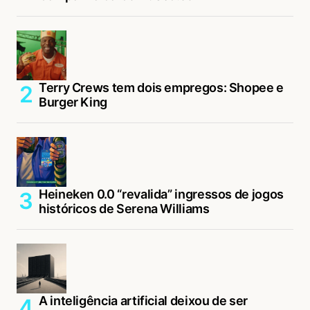
Terry Crews tem dois empregos: Shopee e
Burger King
Heineken 0.0 “revalida” ingressos de jogos
históricos de Serena Williams
A inteligência artificial deixou de ser