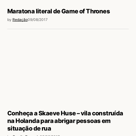
Maratona literal de Game of Thrones
by
Redação
09/08/2017
Conheça a Skaeve Huse – vila construída
na Holanda para abrigar pessoas em
situação de rua