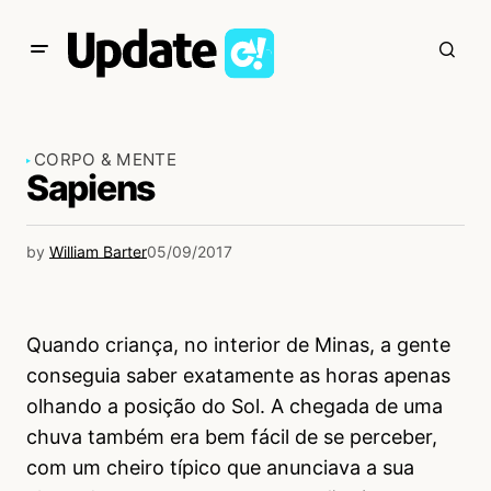
CORPO & MENTE
Sapiens
by
William Barter
05/09/2017
Quando criança, no interior de Minas, a gente
conseguia saber exatamente as horas apenas
olhando a posição do Sol. A chegada de uma
chuva também era bem fácil de se perceber,
com um cheiro típico que anunciava a sua