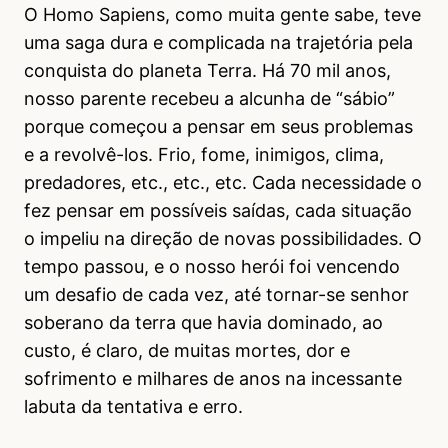
O Homo Sapiens, como muita gente sabe, teve
uma saga dura e complicada na trajetória pela
conquista do planeta Terra. Há 70 mil anos,
nosso parente recebeu a alcunha de “sábio”
porque começou a pensar em seus problemas
e a revolvê-los. Frio, fome, inimigos, clima,
predadores, etc., etc., etc. Cada necessidade o
fez pensar em possíveis saídas, cada situação
o impeliu na direção de novas possibilidades. O
tempo passou, e o nosso herói foi vencendo
um desafio de cada vez, até tornar-se senhor
soberano da terra que havia dominado, ao
custo, é claro, de muitas mortes, dor e
sofrimento e milhares de anos na incessante
labuta da tentativa e erro.