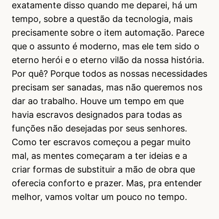
exatamente disso quando me deparei, há um
tempo, sobre a questão da tecnologia, mais
precisamente sobre o item automação. Parece
que o assunto é moderno, mas ele tem sido o
eterno herói e o eterno vilão da nossa história.
Por quê? Porque todos as nossas necessidades
precisam ser sanadas, mas não queremos nos
dar ao trabalho. Houve um tempo em que
havia escravos designados para todas as
funções não desejadas por seus senhores.
Como ter escravos começou a pegar muito
mal, as mentes começaram a ter ideias e a
criar formas de substituir a mão de obra que
oferecia conforto e prazer. Mas, pra entender
melhor, vamos voltar um pouco no tempo.