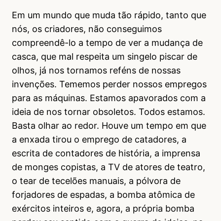
Em um mundo que muda tão rápido, tanto que
nós, os criadores, não conseguimos
compreendê-lo a tempo de ver a mudança de
casca, que mal respeita um singelo piscar de
olhos, já nos tornamos reféns de nossas
invenções. Tememos perder nossos empregos
para as máquinas. Estamos apavorados com a
ideia de nos tornar obsoletos. Todos estamos.
Basta olhar ao redor. Houve um tempo em que
a enxada tirou o emprego de catadores, a
escrita de contadores de história, a imprensa
de monges copistas, a TV de atores de teatro,
o tear de tecelões manuais, a pólvora de
forjadores de espadas, a bomba atômica de
exércitos inteiros e, agora, a própria bomba