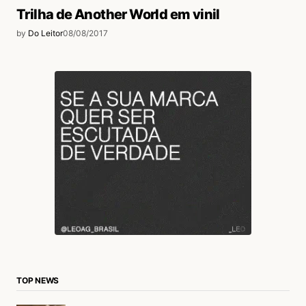
Trilha de Another World em vinil
by
Do Leitor
08/08/2017
TOP NEWS