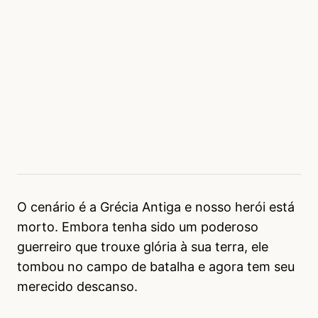
O cenário é a Grécia Antiga e nosso herói está
morto. Embora tenha sido um poderoso
guerreiro que trouxe glória à sua terra, ele
tombou no campo de batalha e agora tem seu
merecido descanso.