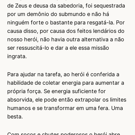
de Zeus e deusa da sabedoria, foi sequestrada
por um demônio do submundo e não há
ninguém forte o bastante para resgatá-la. Por
causa disso, por causa dos feitos lendários do
nosso herói, não havia outra alternativa a não
ser ressuscitá-lo e dar a ele essa missão
ingrata.
Para ajudar na tarefa, ao herói é conferida a
habilidade de coletar energia para aumentar a
própria força. Se energia suficiente for
absorvida, ele pode então extrapolar os limites
humanos e se transformar em uma fera. Uma
besta.
Com socos e chutes poderosos o herói abre