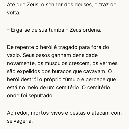
Até que Zeus, o senhor dos deuses, o traz de
volta.
– Erga-se de sua tumba – Zeus ordena.
De repente o herói é tragado para fora do
vazio. Seus ossos ganham densidade
novamente, os músculos crescem, os vermes
são expelidos dos buracos que cavavam. O
herói destrói o próprio túmulo e percebe que
está no meio de um cemitério. O cemitério
onde foi sepultado.
Ao redor, mortos-vivos e bestas o atacam com
selvageria.