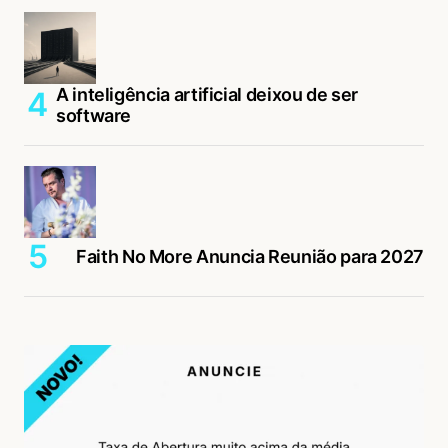
A inteligência artificial deixou de ser
software
Faith No More Anuncia Reunião para 2027