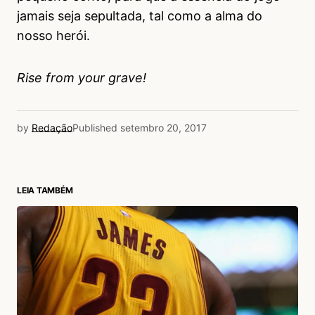
jamais seja sepultada, tal como a alma do
nosso herói.
Rise from your grave!
by
Redação
Published
setembro 20, 2017
LEIA TAMBÉM