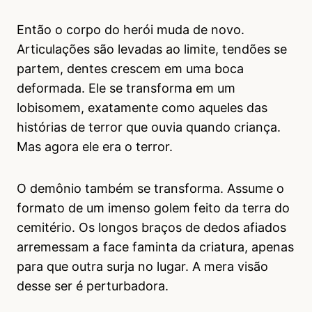
Então o corpo do herói muda de novo.
Articulações são levadas ao limite, tendões se
partem, dentes crescem em uma boca
deformada. Ele se transforma em um
lobisomem, exatamente como aqueles das
histórias de terror que ouvia quando criança.
Mas agora ele era o terror.
O demônio também se transforma. Assume o
formato de um imenso golem feito da terra do
cemitério. Os longos braços de dedos afiados
arremessam a face faminta da criatura, apenas
para que outra surja no lugar. A mera visão
desse ser é perturbadora.