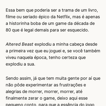
Essa bem que poderia ser a trama de um livro,
filme ou seriado épico da Netflix, mas é apenas
a historinha boba de um game da década de
80 que é legal demais para ser esquecido.
Altered Beast
explodiu a minha cabeça desde
a primeira vez que eu joguei e, se você também
viveu naquela época, tenho certeza que
explodiu a sua.
Sendo assim, já que tem muita gente por aí que
não pôde experimentar as frustrações e
alegrias de morrer, morrer, morrer, até
finalmente zerar o game, deixo aqui esse
pequeno conto, para que a essência do jogo