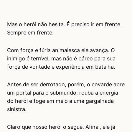
Mas o herói não hesita. É preciso ir em frente.
Sempre em frente.
Com força e fúria animalesca ele avança. O
inimigo é terrível, mas não é páreo para sua
força de vontade e experiência em batalha.
Antes de ser derrotado, porém, o covarde abre
um portal para o submundo, rouba a energia
do herói e foge em meio a uma gargalhada
sinistra.
Claro que nosso herói o segue. Afinal, ele já