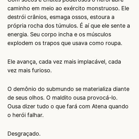
caminho em meio ao exército monstruoso. Ele
destrói crânios, esmaga ossos, estoura a
própria rocha dos túmulos. É aí que ele sente a
energia. Seu corpo incha e os músculos
explodem os trapos que usava como roupa.
Ele avança, cada vez mais implacável, cada
vez mais furioso.
O demônio do submundo se materializa diante
de seus olhos. O maldito ousa provocá-lo.
Ousa dizer tudo o que fará com Atena quando
o herói falhar.
Desgraçado.