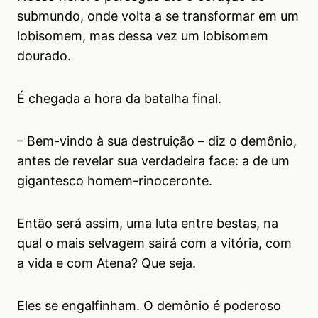
submundo, onde volta a se transformar em um
lobisomem, mas dessa vez um lobisomem
dourado.
É chegada a hora da batalha final.
– Bem-vindo à sua destruição – diz o demônio,
antes de revelar sua verdadeira face: a de um
gigantesco homem-rinoceronte.
Então será assim, uma luta entre bestas, na
qual o mais selvagem sairá com a vitória, com
a vida e com Atena? Que seja.
Eles se engalfinham. O demônio é poderoso