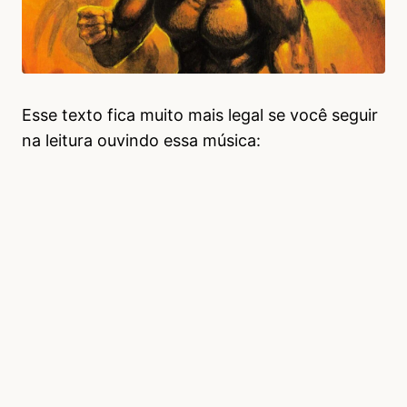
Esse texto fica muito mais legal se você seguir
na leitura ouvindo essa música: