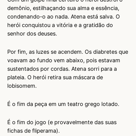
demônio, estilhaçando sua alma e essência,
condenando-o ao nada. Atena está salva. O
herói conquistou a vitória e a gratidão do
senhor dos deuses.
Por fim, as luzes se acendem. Os diabretes que
voavam ao fundo vem abaixo, pois estavam
sustentados por cordas. Atena sorri para a
plateia. O herói retira sua máscara de
lobisomem.
É o fim da peça em um teatro grego lotado.
É o fim do jogo (e provavelmente das suas
fichas de fliperama).