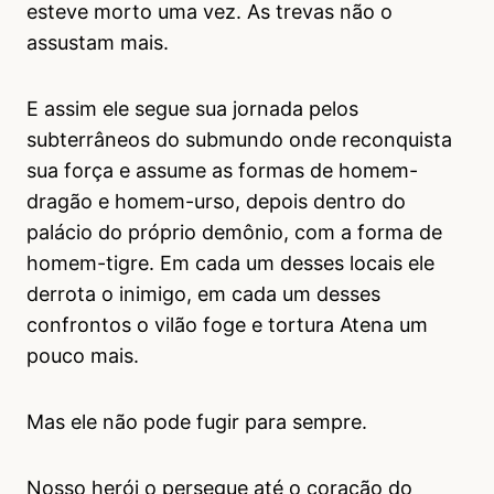
esteve morto uma vez. As trevas não o
assustam mais.
E assim ele segue sua jornada pelos
subterrâneos do submundo onde reconquista
sua força e assume as formas de homem-
dragão e homem-urso, depois dentro do
palácio do próprio demônio, com a forma de
homem-tigre. Em cada um desses locais ele
derrota o inimigo, em cada um desses
confrontos o vilão foge e tortura Atena um
pouco mais.
Mas ele não pode fugir para sempre.
Nosso herói o persegue até o coração do