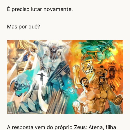
É preciso lutar novamente.
Mas por quê?
A resposta vem do próprio Zeus: Atena, filha