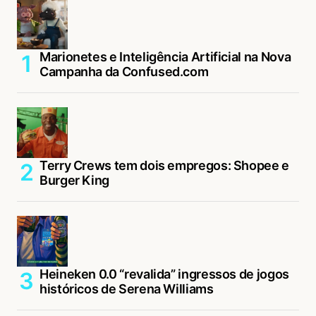
Marionetes e Inteligência Artificial na Nova
Campanha da Confused.com
Terry Crews tem dois empregos: Shopee e
Burger King
Heineken 0.0 “revalida” ingressos de jogos
históricos de Serena Williams