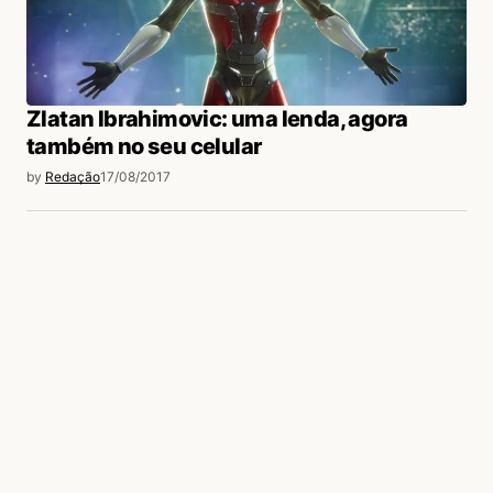
Zlatan Ibrahimovic: uma lenda, agora
também no seu celular
by
Redação
17/08/2017