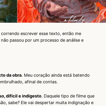
m correndo escrever esse texto, então me
 não passou por um processo de análise e
cto da obra
. Meu coração ainda está batendo
mbrulhado, afinal de contas.
o, difícil e indigesto
. Daquele tipo de filme que
ão, sabe? Ele vai despertar muita indignação e