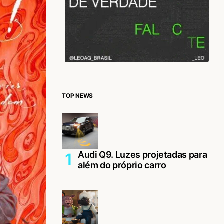
TOP NEWS
Audi Q9. Luzes projetadas para
além do próprio carro