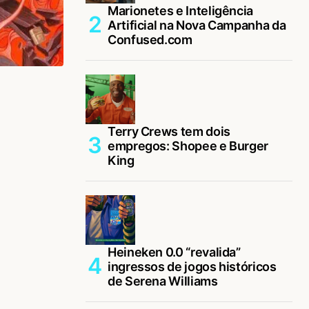
Marionetes e Inteligência
Artificial na Nova Campanha da
Confused.com
Terry Crews tem dois
empregos: Shopee e Burger
King
Heineken 0.0 “revalida”
ingressos de jogos históricos
de Serena Williams