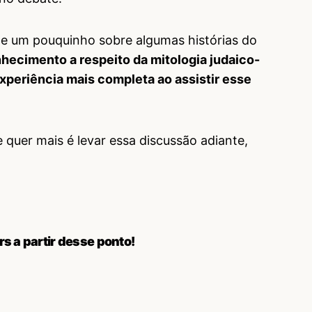
me um pouquinho sobre algumas histórias do
hecimento a respeito da mitologia judaico-
experiência mais completa ao assistir esse
e quer mais é levar essa discussão adiante,
rs a partir desse ponto!