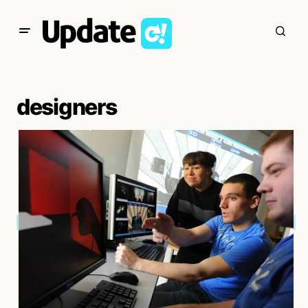
designers