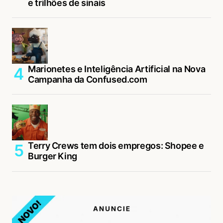
e trilhões de sinais
Marionetes e Inteligência Artificial na Nova
Campanha da Confused.com
Terry Crews tem dois empregos: Shopee e
Burger King