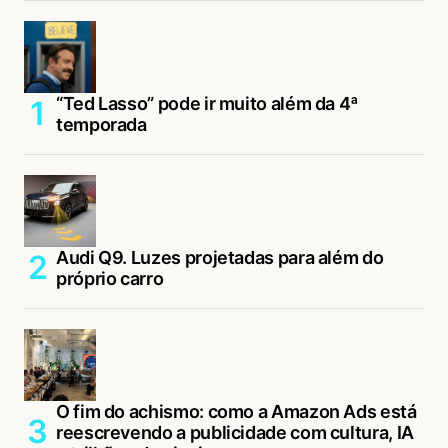
“Ted Lasso” pode ir muito além da 4ª
temporada
Audi Q9. Luzes projetadas para além do
próprio carro
O fim do achismo: como a Amazon Ads está
reescrevendo a publicidade com cultura, IA