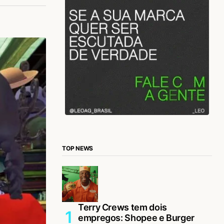
TOP NEWS
Terry Crews tem dois
empregos: Shopee e Burger