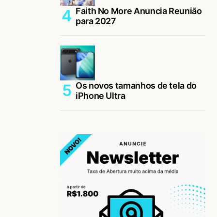
Faith No More Anuncia Reunião
para 2027
Os novos tamanhos de tela do
iPhone Ultra