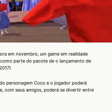
 agora em novembro, um game em realidade
VR como parte do pacote de o lançamento de
2017)
 do personagem Coco e o jogador poderá
, com seus amigos, poderá se divertir entre