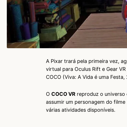
A Pixar trará pela primeira vez,
virtual para Oculus Rift e Gear 
COCO (Viva: A Vida é uma Festa, 
O
COCO VR
reproduz o universo
assumir um personagem do filme e
várias atividades disponíveis.