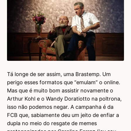
Tá longe de ser assim, uma Brastemp. Um
perigo esses formatos que “emulam” o online.
Mas que é muito bom assistir novamente o
Arthur Kohl e o Wandy Doratiotto na poltrona,
isso não podemos negar. A campanha é da
FCB que, sabiamente deu um jeito de enfiar a
dupla no meio do resgate de memes