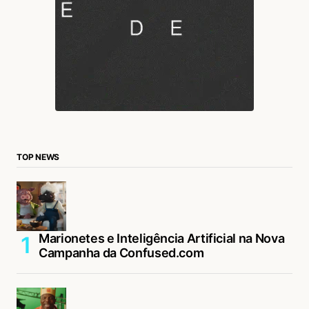
TOP NEWS
Marionetes e Inteligência Artificial na Nova
Campanha da Confused.com