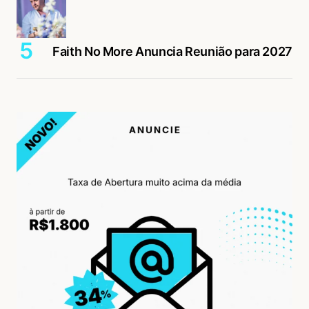
Faith No More Anuncia Reunião para 2027