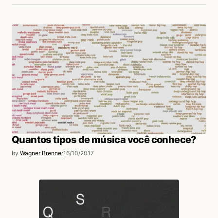
Quantos tipos de música você conhece?
by
Wagner Brenner
16/10/2017