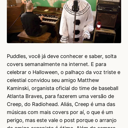
Puddles, você já deve conhecer e saber, solta
covers semanalmente na internet. E para
celebrar o Halloween, o palhaço da voz triste e
celestial convidou seu amigo Matthew
Kaminski, organista oficial do time de baseball
Atlanta Braves, para fazerem uma versão de
Creep, do Radiohead. Aliás, Creep é uma das
músicas com mais covers por aí, o que é um
perigo, mas este vale o post porque o arranjo