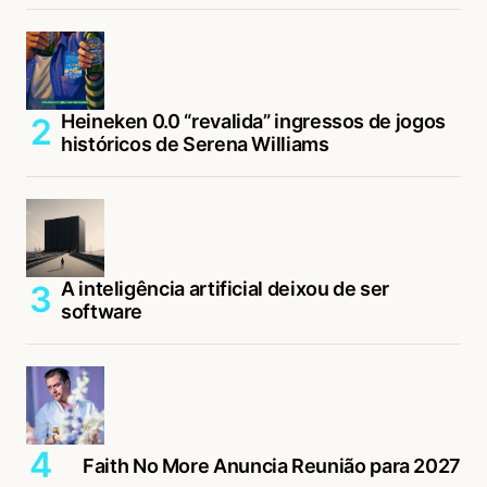
Heineken 0.0 “revalida” ingressos de jogos
históricos de Serena Williams
A inteligência artificial deixou de ser
software
Faith No More Anuncia Reunião para 2027