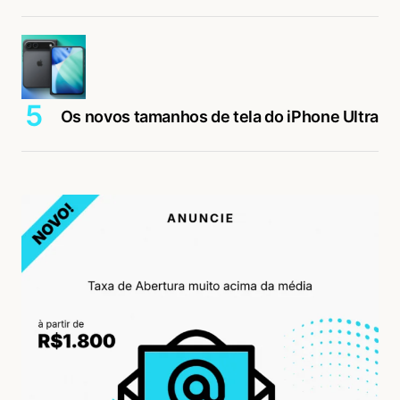
Os novos tamanhos de tela do iPhone Ultra