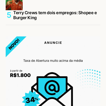
Terry Crews tem dois empregos: Shopee e
Burger King