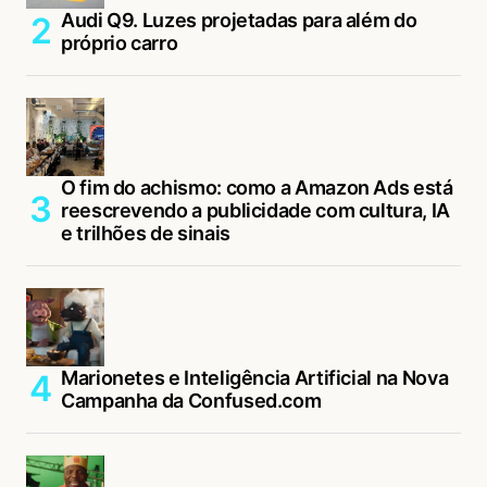
Audi Q9. Luzes projetadas para além do
próprio carro
O fim do achismo: como a Amazon Ads está
reescrevendo a publicidade com cultura, IA
e trilhões de sinais
Marionetes e Inteligência Artificial na Nova
Campanha da Confused.com