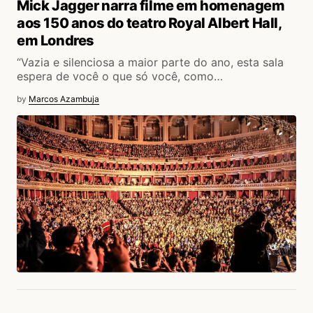
Mick Jagger narra filme em homenagem
aos 150 anos do teatro Royal Albert Hall,
em Londres
“Vazia e silenciosa a maior parte do ano, esta sala
espera de você o que só você, como…
by
Marcos Azambuja