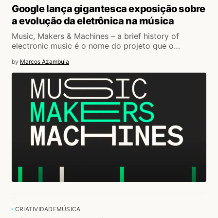
Google lança gigantesca exposição sobre
a evolução da eletrônica na música
Music, Makers & Machines – a brief history of
electronic music é o nome do projeto que o…
by
Marcos Azambuja
CRIATIVIDADE
MÚSICA