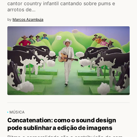
cantor country infantil cantando sobre pums e
arrotos de…
by
Marcos Azambuja
MÚSICA
Concatenation: como o sound design
pode sublinhar a edição de imagens