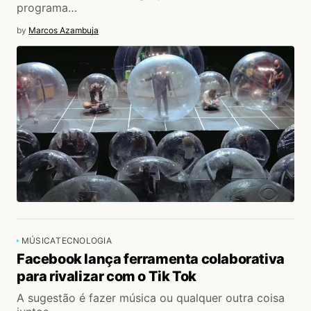
programa…
by
Marcos Azambuja
MÚSICA
TECNOLOGIA
Facebook lança ferramenta colaborativa
para rivalizar com o Tik Tok
A sugestão é fazer música ou qualquer outra coisa