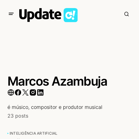
Marcos Azambuja
é músico, compositor e produtor musical
23 posts
INTELIGÊNCIA ARTIFICIAL