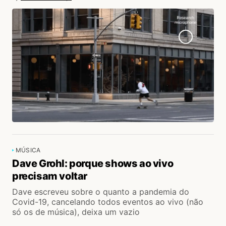
MÚSICA
Dave Grohl: porque shows ao vivo
precisam voltar
Dave escreveu sobre o quanto a pandemia do
Covid-19, cancelando todos eventos ao vivo (não
só os de música), deixa um vazio