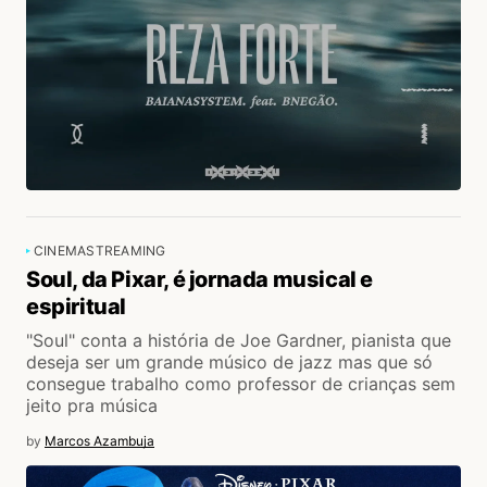
CINEMA
STREAMING
Soul, da Pixar, é jornada musical e
espiritual
"Soul" conta a história de Joe Gardner, pianista que
deseja ser um grande músico de jazz mas que só
consegue trabalho como professor de crianças sem
jeito pra música
by
Marcos Azambuja