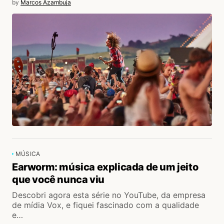
by
Marcos Azambuja
MÚSICA
Earworm: música explicada de um jeito
que você nunca viu
Descobri agora esta série no YouTube, da empresa
de mídia Vox, e fiquei fascinado com a qualidade
e…