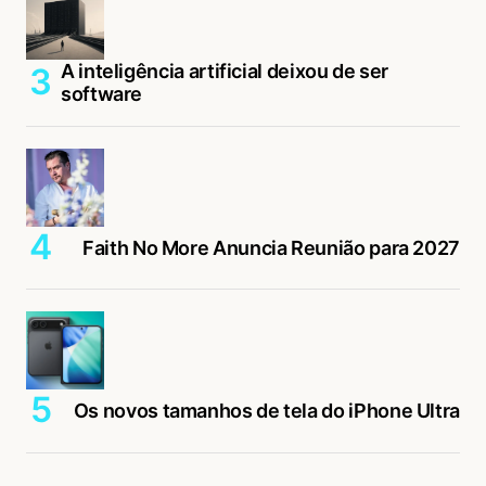
A inteligência artificial deixou de ser
software
Faith No More Anuncia Reunião para 2027
Os novos tamanhos de tela do iPhone Ultra