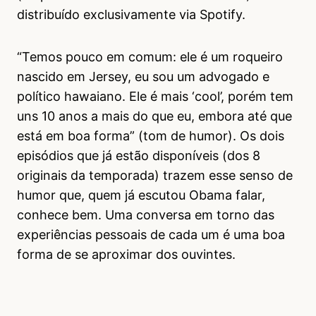
distribuído exclusivamente via Spotify.
“Temos pouco em comum: ele é um roqueiro
nascido em Jersey, eu sou um advogado e
político hawaiano. Ele é mais ‘cool’, porém tem
uns 10 anos a mais do que eu, embora até que
está em boa forma” (tom de humor). Os dois
episódios que já estão disponíveis (dos 8
originais da temporada) trazem esse senso de
humor que, quem já escutou Obama falar,
conhece bem. Uma conversa em torno das
experiências pessoais de cada um é uma boa
forma de se aproximar dos ouvintes.