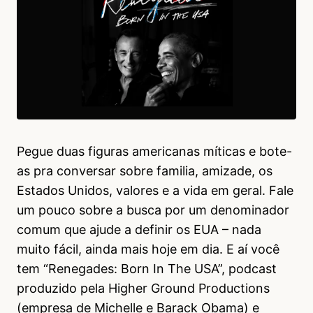
Pegue duas figuras americanas míticas e bote-
as pra conversar sobre familia, amizade, os
Estados Unidos, valores e a vida em geral. Fale
um pouco sobre a busca por um denominador
comum que ajude a definir os EUA – nada
muito fácil, ainda mais hoje em dia. E aí você
tem “Renegades: Born In The USA”, podcast
produzido pela Higher Ground Productions
(empresa de Michelle e Barack Obama) e