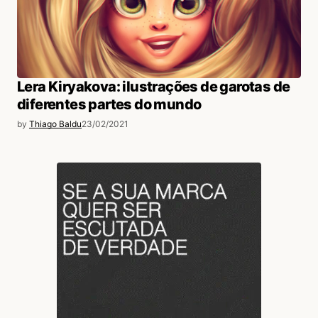
Lera Kiryakova: ilustrações de garotas de
diferentes partes do mundo
by
Thiago Baldu
23/02/2021