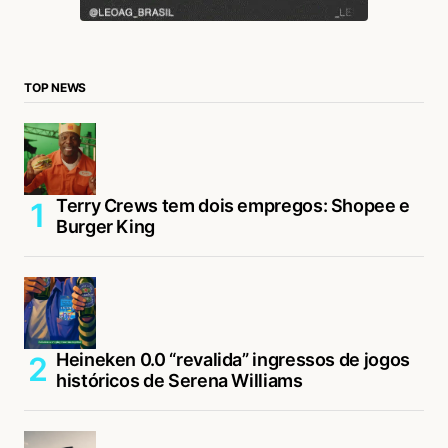
TOP NEWS
Terry Crews tem dois empregos: Shopee e
Burger King
Heineken 0.0 “revalida” ingressos de jogos
históricos de Serena Williams