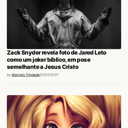
Zack Snyder revela foto de Jared Leto
como um joker bíblico, em pose
semelhante a Jesus Cristo
by
Marcelo Trindade
23/02/2021