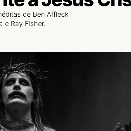
éditas de Ben Affleck
e Ray Fisher.