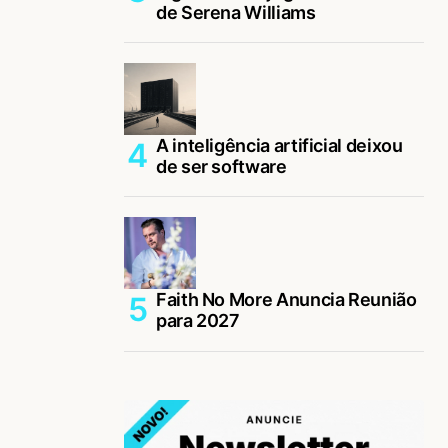
de Serena Williams
A inteligência artificial deixou
de ser software
Faith No More Anuncia Reunião
para 2027