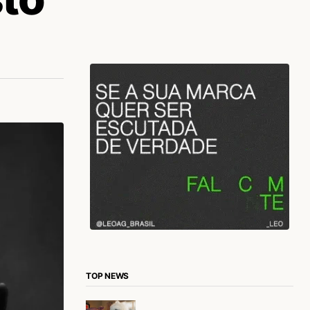
TOP NEWS