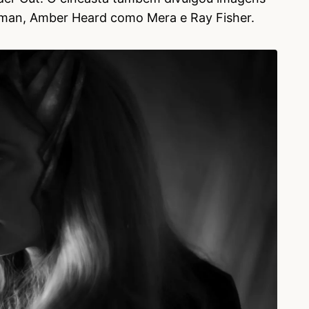
tman, Amber Heard como Mera e Ray Fisher.