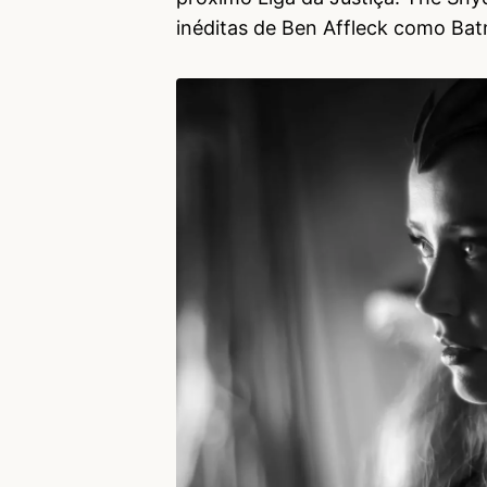
inéditas de Ben Affleck como Ba