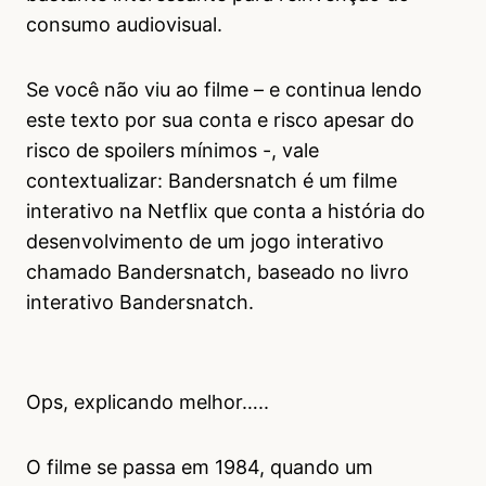
consumo audiovisual.
Se você não viu ao filme – e continua lendo
este texto por sua conta e risco apesar do
risco de spoilers mínimos -, vale
contextualizar: Bandersnatch é um filme
interativo na Netflix que conta a história do
desenvolvimento de um jogo interativo
chamado Bandersnatch, baseado no livro
interativo Bandersnatch.
Ops, explicando melhor…..
O filme se passa em 1984, quando um