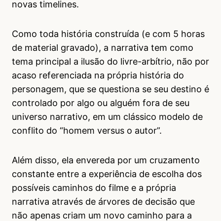
novas timelines.
Como toda história construída (e com 5 horas
de material gravado), a narrativa tem como
tema principal a ilusão do livre-arbítrio, não por
acaso referenciada na própria história do
personagem, que se questiona se seu destino é
controlado por algo ou alguém fora de seu
universo narrativo, em um clássico modelo de
conflito do “homem versus o autor”.
Além disso, ela envereda por um cruzamento
constante entre a experiência de escolha dos
possíveis caminhos do filme e a própria
narrativa através de árvores de decisão que
não apenas criam um novo caminho para a