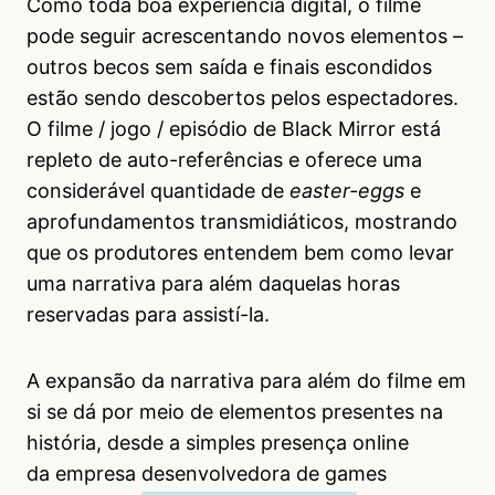
Como toda boa experiência digital, o filme
pode seguir acrescentando novos elementos –
outros becos sem saída e finais escondidos
estão sendo descobertos pelos espectadores.
O filme / jogo / episódio de Black Mirror está
repleto de auto-referências e oferece uma
considerável quantidade de
easter-eggs
e
aprofundamentos transmidiáticos, mostrando
que os produtores entendem bem como levar
uma narrativa para além daquelas horas
reservadas para assistí-la.
A expansão da narrativa para além do filme em
si se dá por meio de elementos presentes na
história, desde a simples presença online
da empresa desenvolvedora de games