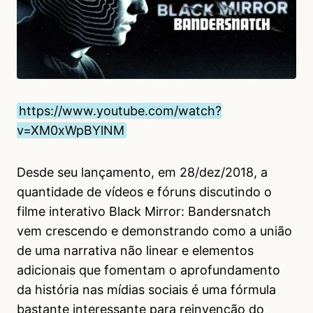
https://www.youtube.com/watch?
v=XM0xWpBYlNM
Desde seu lançamento, em 28/dez/2018, a
quantidade de vídeos e fóruns discutindo o
filme interativo Black Mirror: Bandersnatch
vem crescendo e demonstrando como a união
de uma narrativa não linear e elementos
adicionais que fomentam o aprofundamento
da história nas mídias sociais é uma fórmula
bastante interessante para reinvenção do