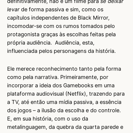
definitivamente, não é um filme para
se deixar
levar
de forma passiva e sim, como os
capítulos independentes de Black Mirror,
incomodar-se com os rumos tomados pelo
protagonista graças às escolhas feitas pela
própria audiência. Audiência, esta,
influenciada pelos personagens da história.
Ele merece reconhecimento tanto pela forma
como pela narrativa. Primeiramente, por
incorporar a ideia dos Gamebooks em uma
plataforma audiovisual (Netflix), trazendo para
a TV, até então uma mídia passiva, a essência
dos jogos – a ilusão da escolha e do controle.
E, em sua história, com o uso da
metalinguagem, da quebra da quarta parede e