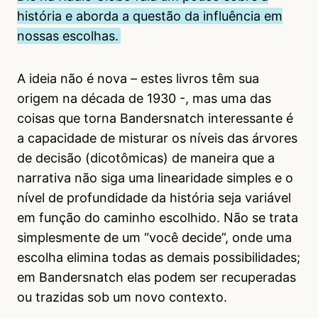
história e aborda a questão da influência em
nossas escolhas.
A ideia não é nova – estes livros têm sua
origem na década de 1930 -, mas uma das
coisas que torna Bandersnatch interessante é
a capacidade de misturar os níveis das árvores
de decisão (dicotômicas) de maneira que a
narrativa não siga uma linearidade simples e o
nível de profundidade da história seja variável
em função do caminho escolhido. Não se trata
simplesmente de um “você decide”, onde uma
escolha elimina todas as demais possibilidades;
em Bandersnatch elas podem ser recuperadas
ou trazidas sob um novo contexto.