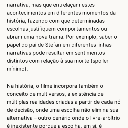
narrativa, mas que entrelaçam estes
acontecimentos em diferentes momentos da
história, fazendo com que determinadas
escolhas justifiquem comportamentos ou
abram uma nova trama. Por exemplo, saber o
papel do pai de Stefan em diferentes linhas
narrativas pode resultar em sentimentos
distintos com relação à sua morte (spoiler
mínimo).
Na história, o filme incorpora também o
conceito de multiversos, a existência de
múltiplas realidades criadas a partir de cada nó
de decisão, onde uma escolha não elimina sua
alternativa – outro cenário onde o livre-arbítrio
é inexistente porque a escolha, em si, é