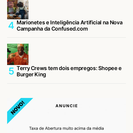
Marionetes e Inteligência Artificial na Nova
Campanha da Confused.com
Terry Crews tem dois empregos: Shopee e
Burger King