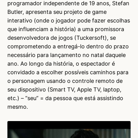
programador independente de 19 anos, Stefan
Butler, apresenta seu projeto de game
interativo (onde o jogador pode fazer escolhas
que influenciam a história) a uma promissora
desenvolvedora de jogos (Tuckersoft), se
comprometendo a entregá-lo dentro do prazo
necessário para lançamento no natal daquele
ano. Ao longo da história, o espectador é
convidado a escolher possíveis caminhos para
o personagem usando o controle remoto de
seu dispositivo (Smart TV, Apple TV, laptop,
etc.) – “seu” = da pessoa que está assistindo
mesmo.