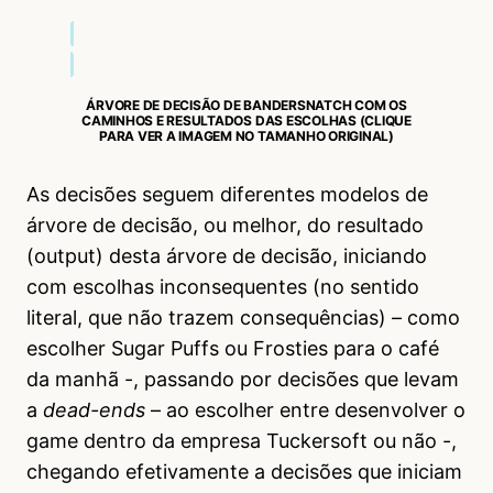
ÁRVORE DE DECISÃO DE BANDERSNATCH COM OS
CAMINHOS E RESULTADOS DAS ESCOLHAS (CLIQUE
PARA VER A IMAGEM NO TAMANHO ORIGINAL)
As decisões seguem diferentes modelos de
árvore de decisão, ou melhor, do resultado
(output) desta árvore de decisão, iniciando
com escolhas inconsequentes (no sentido
literal, que não trazem consequências) – como
escolher Sugar Puffs ou Frosties para o café
da manhã -, passando por decisões que levam
a
dead-ends
– ao escolher entre desenvolver o
game dentro da empresa Tuckersoft ou não -,
chegando efetivamente a decisões que iniciam