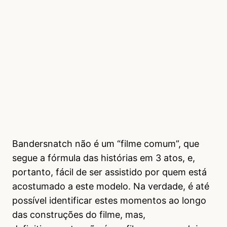
Bandersnatch não é um “filme comum”, que
segue a fórmula das histórias em 3 atos, e,
portanto, fácil de ser assistido por quem está
acostumado a este modelo. Na verdade, é até
possível identificar estes momentos ao longo
das construções do filme, mas,