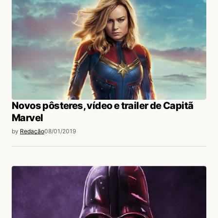
Novos pôsteres, vídeo e trailer de Capitã
Marvel
by
Redação
08/01/2019