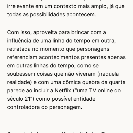
irrelevante em um contexto mais amplo, já que
todas as possibilidades acontecem.
Com isso, aproveita para brincar com a
influência de uma linha do tempo em outra,
retratada no momento que personagens
referenciam acontecimentos presentes apenas
em outras linhas do tempo, como se
soubessem coisas que não viveram (naquela
realidade) e com uma cômica quebra da quarta
parede ao incluir a Netflix (“uma TV online do
século 21”) como possível entidade
controladora do personagem.