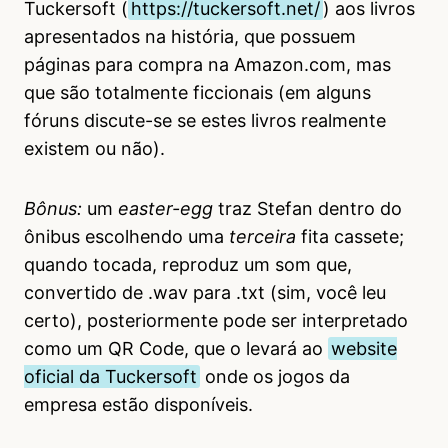
Tuckersoft (
https://tuckersoft.net/
) aos livros
apresentados na história, que possuem
páginas para compra na Amazon.com, mas
que são totalmente ficcionais (em alguns
fóruns discute-se se estes livros realmente
existem ou não).
Bônus:
um
easter-egg
traz Stefan dentro do
ônibus escolhendo uma
terceira
fita cassete;
quando tocada, reproduz um som que,
convertido de .wav para .txt (sim, você leu
certo), posteriormente pode ser interpretado
como um QR Code, que o levará ao
website
oficial da Tuckersoft
onde os jogos da
empresa estão disponíveis.