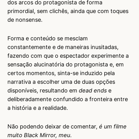
dos arcos do protagonista de forma
primordial, sem clichês, ainda que com toques
de nonsense.
Forma e conteúdo se mesclam
constantemente e de maneiras inusitadas,
fazendo com que o espectador experimente a
sensação alucinatória do protagonista e, em
certos momentos, sinta-se induzido pela
narrativa a escolher uma de duas opções
disponíveis, resultando em
dead ends
e
deliberadamente confundido a fronteira entre
a história e a realidade.
Não podendo deixar de comentar,
é um filme
muito Black Mirror, meu
.