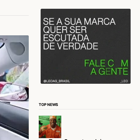
TOP NEWS