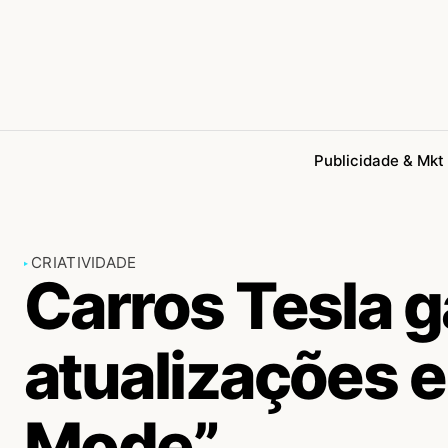
Publicidade & Mkt
CRIATIVIDADE
Carros Tesla 
atualizações e
Mode”