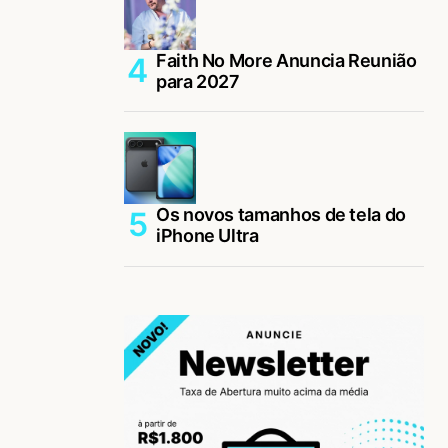
Faith No More Anuncia Reunião
para 2027
Os novos tamanhos de tela do
iPhone Ultra