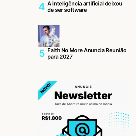
A inteligência artificial deixou
de ser software
Faith No More Anuncia Reunião
para 2027