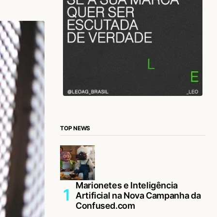
TOP NEWS
Marionetes e Inteligência
Artificial na Nova Campanha da
Confused.com