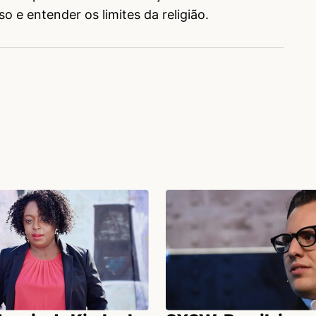
so e entender os limites da religião.