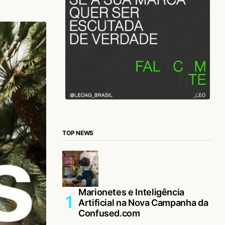
TOP NEWS
Marionetes e Inteligência
Artificial na Nova Campanha da
Confused.com