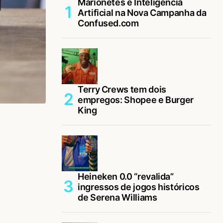
Marionetes e Inteligência
Artificial na Nova Campanha da
Confused.com
Terry Crews tem dois
empregos: Shopee e Burger
King
Heineken 0.0 “revalida”
ingressos de jogos históricos
de Serena Williams