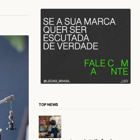
TOP NEWS