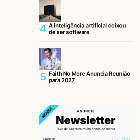
A inteligência artificial deixou
de ser software
Faith No More Anuncia Reunião
para 2027