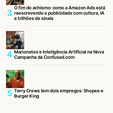
O fim do achismo: como a Amazon Ads está
reescrevendo a publicidade com cultura, IA
e trilhões de sinais
Marionetes e Inteligência Artificial na Nova
Campanha da Confused.com
Terry Crews tem dois empregos: Shopee e
Burger King