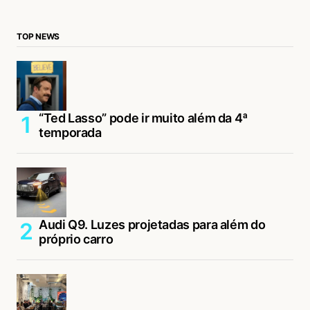
TOP NEWS
“Ted Lasso” pode ir muito além da 4ª
temporada
Audi Q9. Luzes projetadas para além do
próprio carro