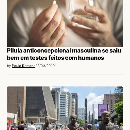
Pílula anticoncepcional masculina se saiu
bem em testes feitos com humanos
by
Paula Romano
28/03/2019