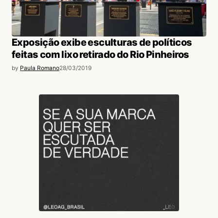
Exposição exibe esculturas de políticos
feitas com lixo retirado do Rio Pinheiros
by
Paula Romano
28/03/2019