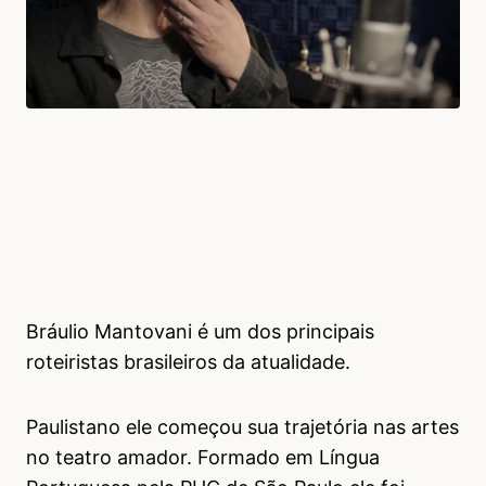
Bráulio Mantovani é um dos principais
roteiristas brasileiros da atualidade.
Paulistano ele começou sua trajetória nas artes
no teatro amador. Formado em Língua