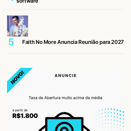
software
Faith No More Anuncia Reunião para 2027