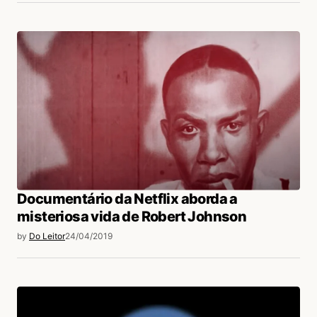
Documentário da Netflix aborda a
misteriosa vida de Robert Johnson
by
Do Leitor
24/04/2019