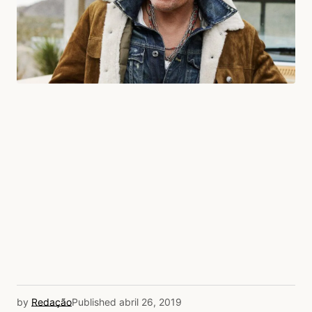
by
Redação
Published
abril 26, 2019