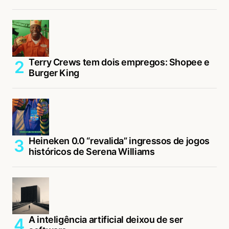
Terry Crews tem dois empregos: Shopee e
Burger King
Heineken 0.0 “revalida” ingressos de jogos
históricos de Serena Williams
A inteligência artificial deixou de ser