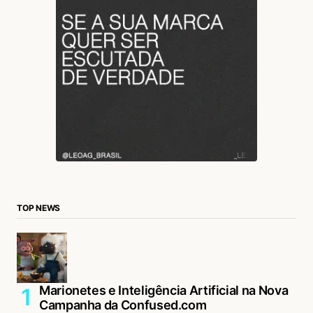
TOP NEWS
Marionetes e Inteligência Artificial na Nova
Campanha da Confused.com