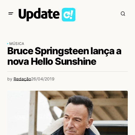
MÚSICA
Bruce Springsteen lança a
nova Hello Sunshine
by
Redação
26/04/2019