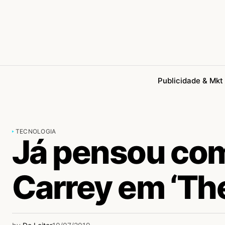
Publicidade & Mkt
TECNOLOGIA
Já pensou com
Carrey em ‘The