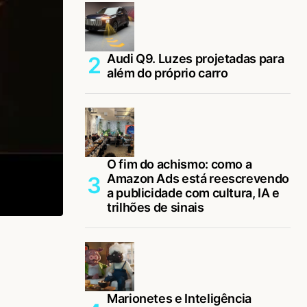
Audi Q9. Luzes projetadas para
além do próprio carro
O fim do achismo: como a
Amazon Ads está reescrevendo
a publicidade com cultura, IA e
trilhões de sinais
Marionetes e Inteligência