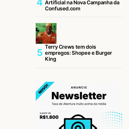
Artificial na Nova Campanha da
Confused.com
Terry Crews tem dois
empregos: Shopee e Burger
King