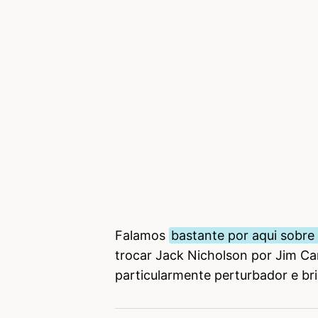
Falamos
bastante por aqui sobre
trocar Jack Nicholson por Jim Ca
particularmente perturbador e bri