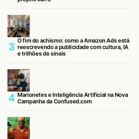
O fim do achismo: como a Amazon Ads está
reescrevendo a publicidade com cultura, IA
e trilhões de sinais
Marionetes e Inteligência Artificial na Nova
Campanha da Confused.com