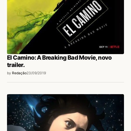
El Camino: A Breaking Bad Movie, novo
trailer.
by
Redação
23/09/2019