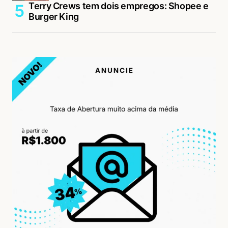
Terry Crews tem dois empregos: Shopee e
Burger King