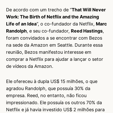
De acordo com um trecho de “
That Will Never
Work: The Birth of Netflix and the Amazing
Life of an Idea
“, o co-fundador da Netflix,
Marc
Randolph
, e seu co-fundador,
Reed Hastings
,
foram convidados a se encontrar com Bezos
na sede da Amazon em Seattle. Durante essa
reunião, Bezos manifestou interesse em
comprar a Netflix para ajudar a lançar o setor
de vídeos da Amazon.
Ele ofereceu à dupla US$ 15 milhões, o que
agradou Randolph, que possuía 30% da
empresa. Reed, no entanto, não ficou
impressionado. Ele possuía os outros 70% da
Netflix e já havia investido US$ 2 milhões para