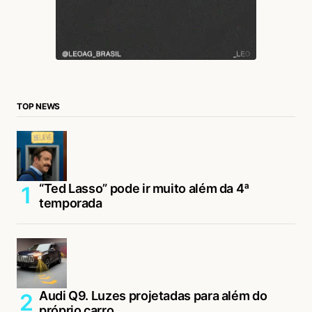
TOP NEWS
“Ted Lasso” pode ir muito além da 4ª
temporada
Audi Q9. Luzes projetadas para além do
próprio carro