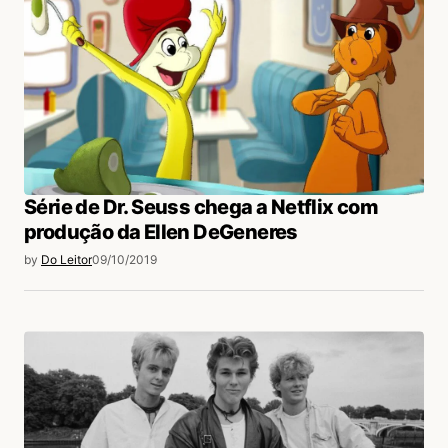
Série de Dr. Seuss chega a Netflix com
produção da Ellen DeGeneres
by
Do Leitor
09/10/2019