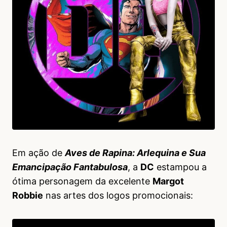
Em ação de
Aves de Rapina: Arlequina e Sua
Emancipação Fantabulosa
, a
DC
estampou a
ótima personagem da excelente
Margot
Robbie
nas artes dos logos promocionais: