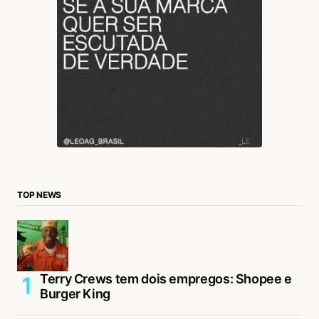
TOP NEWS
Terry Crews tem dois empregos: Shopee e
Burger King