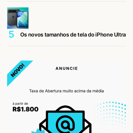
Os novos tamanhos de tela do iPhone Ultra