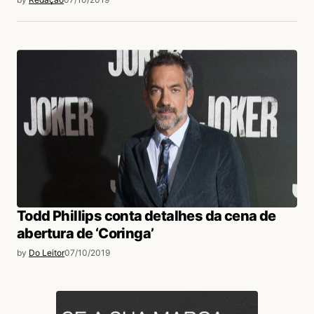
Todd Phillips conta detalhes da cena de
abertura de ‘Coringa’
by
Do Leitor
07/10/2019