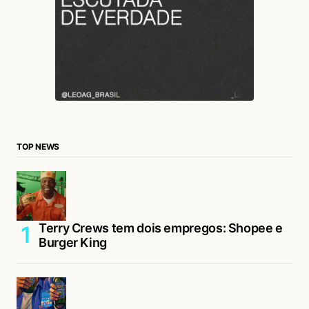
TOP NEWS
Terry Crews tem dois empregos: Shopee e
Burger King