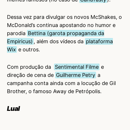
Dessa vez para divulgar os novos McShakes, o
McDonald’s continua apostando no humor e
parodia
Bettina (garota propaganda da
Empiricus)
, além dos vídeos da
plataforma
Wix
e outros.
Com produção da
Sentimental Filme
e
direção de cena de
Guilherme Petry
a
campanha conta ainda com a locução de Gil
Brother, o famoso Away de Petrópolis.
Lual