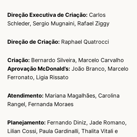
Direção Executiva de Criação:
Carlos
Schleder, Sergio Mugnaini, Rafael Ziggy
Direção de Criação:
Raphael Quatrocci
Criação:
Bernardo Silveira, Marcelo Carvalho
Aprovação McDonald’s:
João Branco, Marcelo
Ferronato, Ligia Rissato
Atendimento:
Mariana Magalhães, Carolina
Rangel, Fernanda Moraes
Planejamento:
Fernando Diniz, Jade Romano,
Lilian Cossi, Paula Gardinalli, Thalita Vitali e