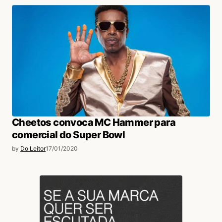
Cheetos convoca MC Hammer para
comercial do Super Bowl
by
Do Leitor
17/01/2020