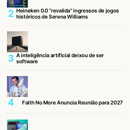
Heineken 0.0 “revalida” ingressos de jogos
históricos de Serena Williams
A inteligência artificial deixou de ser
software
Faith No More Anuncia Reunião para 2027