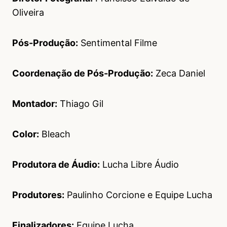
Oliveira
Pós-Produção:
Sentimental Filme
Coordenação de Pós-Produção:
Zeca Daniel
Montador:
Thiago Gil
Color:
Bleach
Produtora de Áudio:
Lucha Libre Áudio
Produtores:
Paulinho Corcione e Equipe Lucha
Finalizadores:
Equipe Lucha