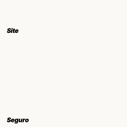
Site
Seguro