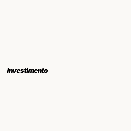
Investimento