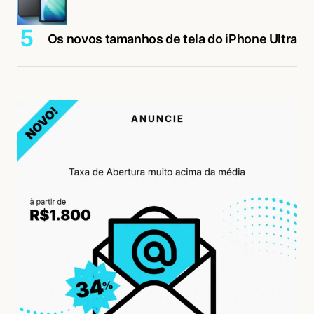
Os novos tamanhos de tela do iPhone Ultra