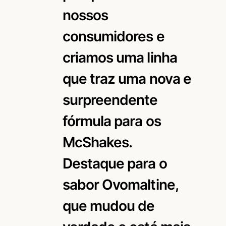
nossos
consumidores e
criamos uma linha
que traz uma nova e
surpreendente
fórmula para os
McShakes.
Destaque para o
sabor Ovomaltine,
que mudou de