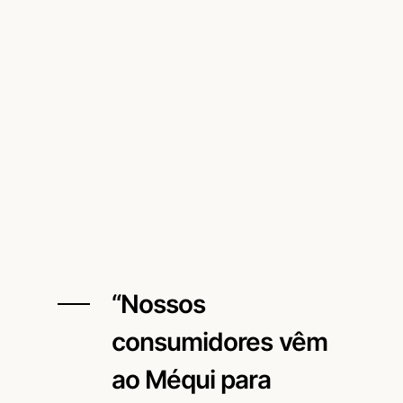
“Nossos
consumidores vêm
ao Méqui para