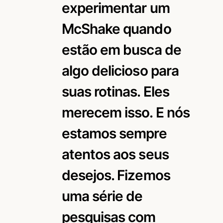
experimentar um
McShake quando
estão em busca de
algo delicioso para
suas rotinas. Eles
merecem isso. E nós
estamos sempre
atentos aos seus
desejos. Fizemos
uma série de
pesquisas com