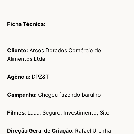
Ficha Técnica:
Cliente:
Arcos Dorados Comércio de
Alimentos Ltda
Agência:
DPZ&T
Campanha:
Chegou fazendo barulho
Filmes:
Luau, Seguro, Investimento, Site
Direção Geral de Criação:
Rafael Urenha