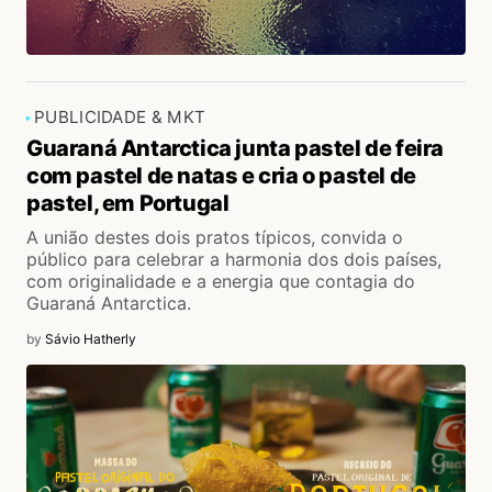
PUBLICIDADE & MKT
Guaraná Antarctica junta pastel de feira
com pastel de natas e cria o pastel de
pastel, em Portugal
A união destes dois pratos típicos, convida o
público para celebrar a harmonia dos dois países,
com originalidade e a energia que contagia do
Guaraná Antarctica.
by
Sávio Hatherly