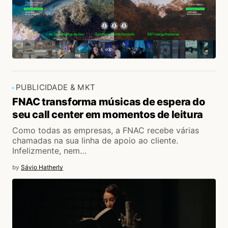
PUBLICIDADE & MKT
FNAC transforma músicas de espera do
seu call center em momentos de leitura
Como todas as empresas, a FNAC recebe várias
chamadas na sua linha de apoio ao cliente.
Infelizmente, nem…
by
Sávio Hatherly