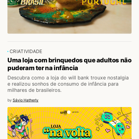
CRIATIVIDADE
Uma loja com brinquedos que adultos não
puderam ter na infância
Descubra como a loja do will bank trouxe nostalgia
e realizou sonhos de consumo de infância para
milhares de brasileiros.
by
Sávio Hatherly