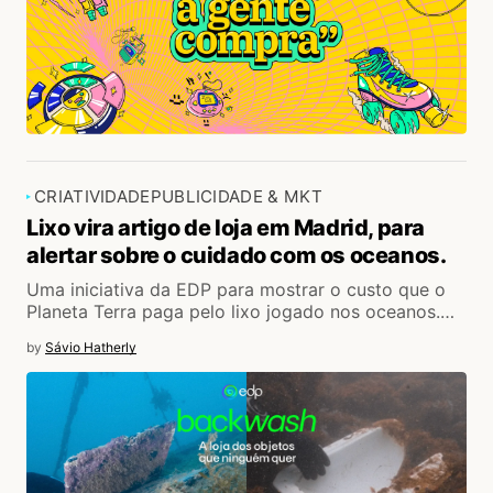
CRIATIVIDADE
PUBLICIDADE & MKT
Lixo vira artigo de loja em Madrid, para
alertar sobre o cuidado com os oceanos.
Uma iniciativa da EDP para mostrar o custo que o
Planeta Terra paga pelo lixo jogado nos oceanos.…
by
Sávio Hatherly