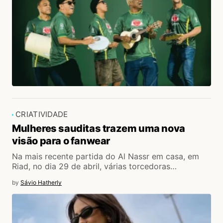
CRIATIVIDADE
Mulheres sauditas trazem uma nova
visão para o fanwear
Na mais recente partida do Al Nassr em casa, em
Riad, no dia 29 de abril, várias torcedoras…
by
Sávio Hatherly