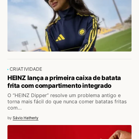
CRIATIVIDADE
HEINZ lança a primeira caixa de batata
frita com compartimento integrado
O “HEINZ Dipper” resolve um problema antigo e
torna mais fácil do que nunca comer batatas fritas
com…
by
Sávio Hatherly