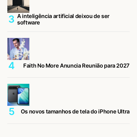
A inteligência artificial deixou de ser
software
Faith No More Anuncia Reunião para 2027
Os novos tamanhos de tela do iPhone Ultra