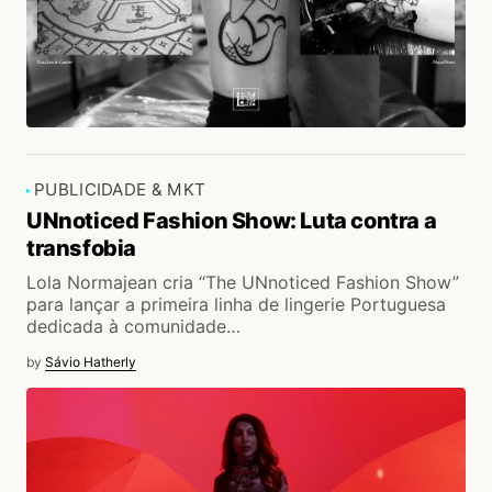
PUBLICIDADE & MKT
UNnoticed Fashion Show: Luta contra a
transfobia
Lola Normajean cria “The UNnoticed Fashion Show”
para lançar a primeira linha de lingerie Portuguesa
dedicada à comunidade…
by
Sávio Hatherly