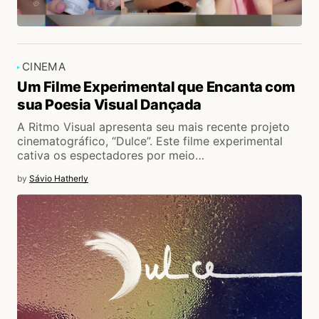
CINEMA
Um Filme Experimental que Encanta com
sua Poesia Visual Dançada
A Ritmo Visual apresenta seu mais recente projeto
cinematográfico, “Dulce”. Este filme experimental
cativa os espectadores por meio…
by
Sávio Hatherly