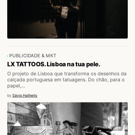
PUBLICIDADE & MKT
LX TATTOOS. Lisboa na tua pele.
O projeto de Lisboa que transforma os desenhos da
calçada portuguesa em tatuagens. Do chão, para o
papel,…
by
Sávio Hatherly