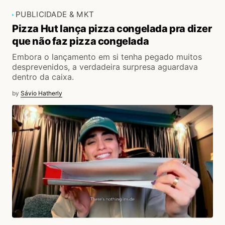
PUBLICIDADE & MKT
Pizza Hut lança pizza congelada pra dizer
que não faz pizza congelada
Embora o lançamento em si tenha pegado muitos
desprevenidos, a verdadeira surpresa aguardava
dentro da caixa.
by
Sávio Hatherly