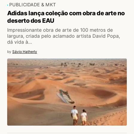
PUBLICIDADE & MKT
Adidas lança coleção com obra de arte no
deserto dos EAU
Impressionante obra de arte de 100 metros de
largura, criada pelo aclamado artista David Popa,
dá vida à…
by
Sávio Hatherly