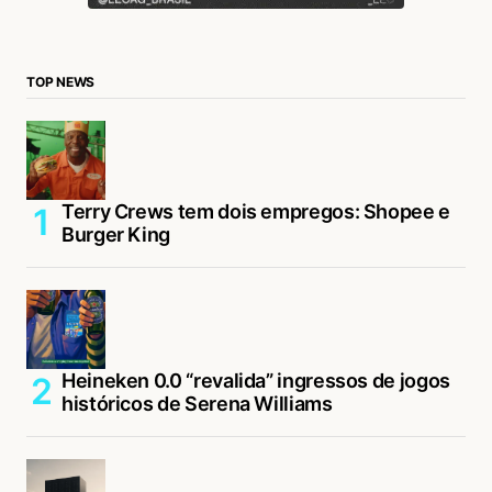
TOP NEWS
Terry Crews tem dois empregos: Shopee e
Burger King
Heineken 0.0 “revalida” ingressos de jogos
históricos de Serena Williams