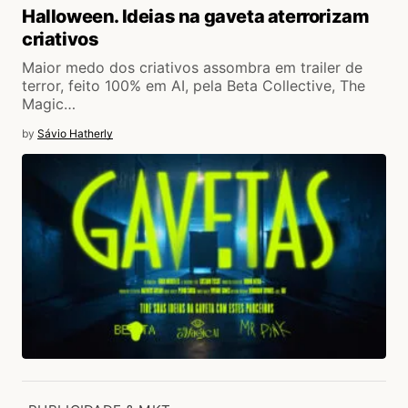
Halloween. Ideias na gaveta aterrorizam
criativos
Maior medo dos criativos assombra em trailer de
terror, feito 100% em AI, pela Beta Collective, The
Magic…
by
Sávio Hatherly