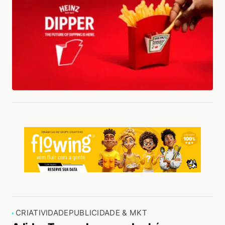
CRIATIVIDADE
PUBLICIDADE & MKT