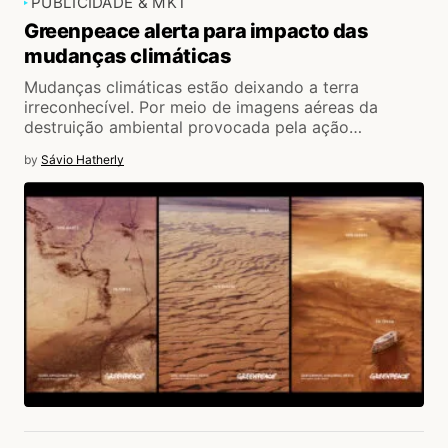
PUBLICIDADE & MKT
Greenpeace alerta para impacto das
mudanças climáticas
Mudanças climáticas estão deixando a terra
irreconhecível. Por meio de imagens aéreas da
destruição ambiental provocada pela ação…
by
Sávio Hatherly