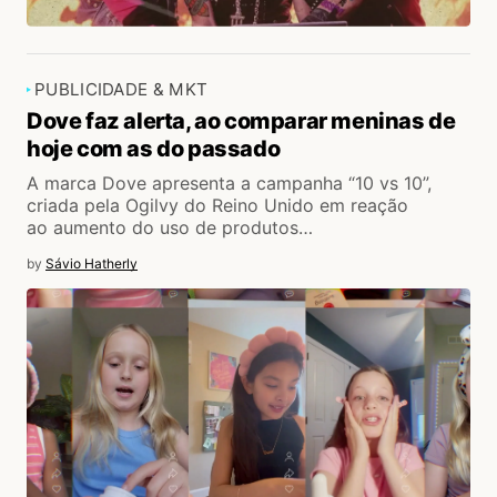
PUBLICIDADE & MKT
Dove faz alerta, ao comparar meninas de
hoje com as do passado
A marca Dove apresenta a campanha “10 vs 10”,
criada pela Ogilvy do Reino Unido em reação
ao aumento do uso de produtos…
by
Sávio Hatherly