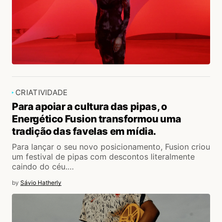
CRIATIVIDADE
Para apoiar a cultura das pipas, o
Energético Fusion transformou uma
tradição das favelas em mídia.
Para lançar o seu novo posicionamento, Fusion criou
um festival de pipas com descontos literalmente
caindo do céu.…
by
Sávio Hatherly