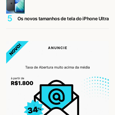
Os novos tamanhos de tela do iPhone Ultra