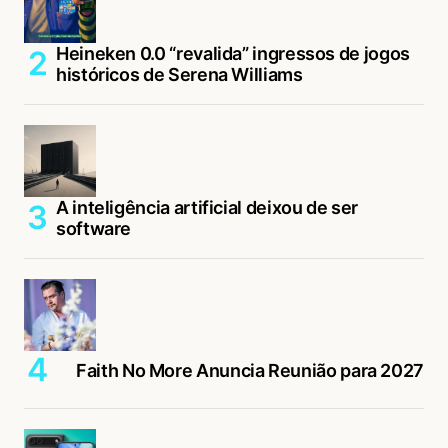
Heineken 0.0 “revalida” ingressos de jogos
históricos de Serena Williams
A inteligência artificial deixou de ser
software
Faith No More Anuncia Reunião para 2027