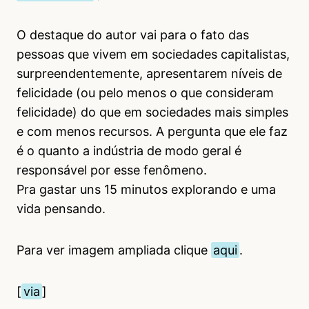
O destaque do autor vai para o fato das
pessoas que vivem em sociedades capitalistas,
surpreendentemente, apresentarem níveis de
felicidade (ou pelo menos o que consideram
felicidade) do que em sociedades mais simples
e com menos recursos. A pergunta que ele faz
é o quanto a indústria de modo geral é
responsável por esse fenômeno.
Pra gastar uns 15 minutos explorando e uma
vida pensando.
Para ver imagem ampliada clique
aqui
.
[
via
]