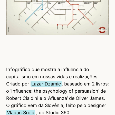
Infográfico que mostra a influência do
capitalismo em nossas vidas e realizações.
Criado por
Lazar Dzamic
, baseado em 2 livros:
o ‘Influence: the psychology of persuasion’ de
Robert Cialdini e o ‘Afluenza’ de Oliver James.
O gráfico vem da Slovênia, feito pelo designer
Vladan Srdic
, do Studio 360.