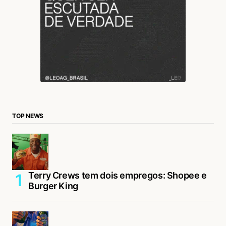
TOP NEWS
Terry Crews tem dois empregos: Shopee e
Burger King