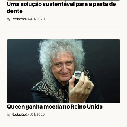
Uma solução sustentável para a pasta de
dente
by
Redação
24/01/2020
Queen ganha moeda no Reino Unido
by
Redação
24/01/2020