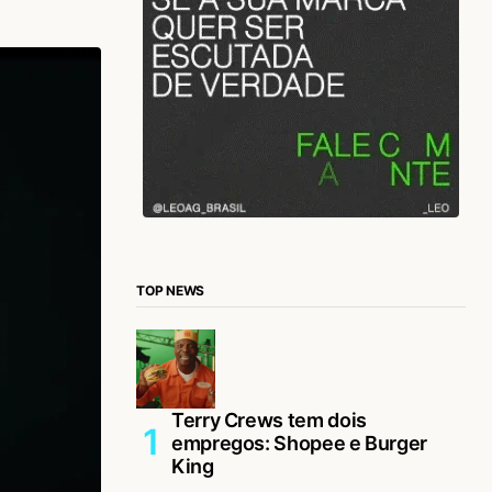
TOP NEWS
Terry Crews tem dois
empregos: Shopee e Burger
King