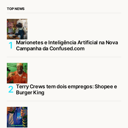
TOP NEWS
Marionetes e Inteligência Artificial na Nova
Campanha da Confused.com
Terry Crews tem dois empregos: Shopee e
Burger King