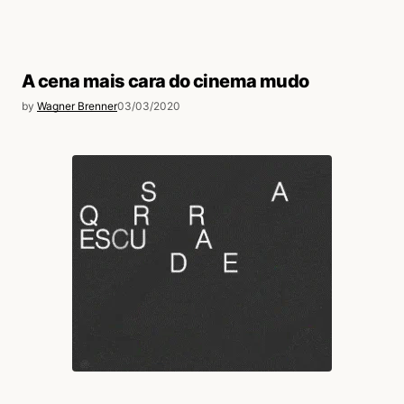
A cena mais cara do cinema mudo
by
Wagner Brenner
03/03/2020