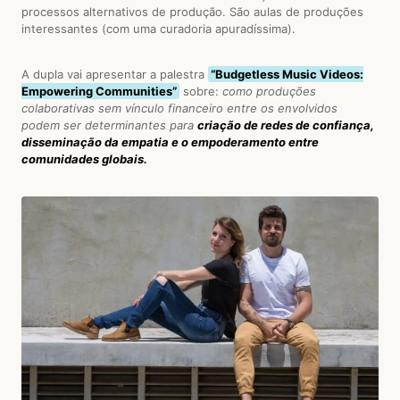
processos alternativos de produção. São aulas de produções
interessantes (com uma curadoria apuradíssima).
A dupla vai apresentar a palestra
“Budgetless Music Videos:
Empowering Communities”
sobre:
como produções
colaborativas sem vínculo financeiro entre os envolvidos
podem ser determinantes para
criação de redes de confiança,
disseminação da empatia e o empoderamento entre
comunidades globais.