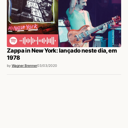
Zappa in New York: lançado neste dia, em
1978
by
Wagner Brenner
03/03/2020