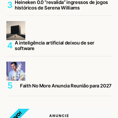
Heineken 0.0 “revalida” ingressos de jogos
históricos de Serena Williams
A inteligência artificial deixou de ser
software
Faith No More Anuncia Reunião para 2027