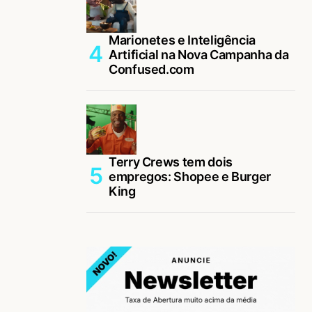
Marionetes e Inteligência
Artificial na Nova Campanha da
Confused.com
Terry Crews tem dois
empregos: Shopee e Burger
King