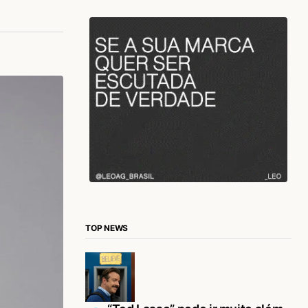
TOP NEWS