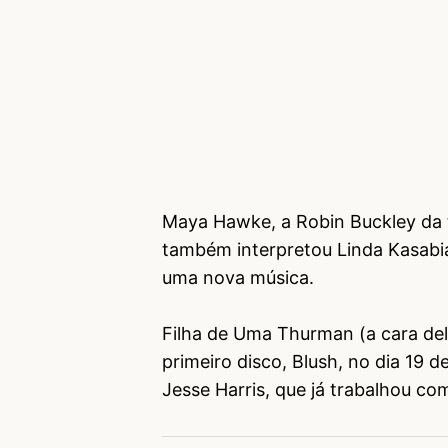
Maya Hawke, a Robin Buckley da 
também interpretou Linda Kasab
uma nova música.
Filha de Uma Thurman (a cara del
primeiro disco, Blush, no dia 19 
Jesse Harris, que já trabalhou co