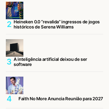
Heineken 0.0 “revalida” ingressos de jogos
históricos de Serena Williams
A inteligência artificial deixou de ser
software
Faith No More Anuncia Reunião para 2027