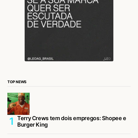
TOP NEWS
Terry Crews tem dois empregos: Shopee e
Burger King