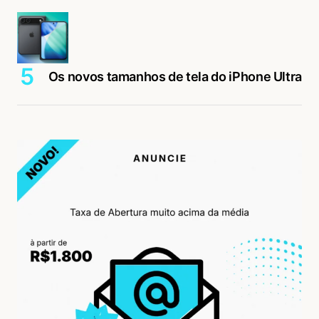
Os novos tamanhos de tela do iPhone Ultra