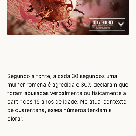
Segundo a fonte, a cada 30 segundos uma
mulher romena é agredida e 30% declaram que
foram abusadas verbalmente ou fisicamente a
partir dos 15 anos de idade. No atual contexto
de quarentena, esses números tendem a
piorar.