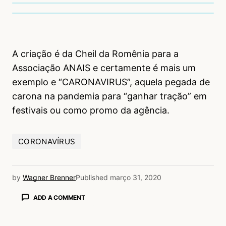
A criação é da Cheil da Romênia para a
Associação ANAIS e certamente é mais um
exemplo e “CARONAVIRUS”, aquela pegada de
carona na pandemia para “ganhar tração” em
festivais ou como promo da agência.
CORONAVÍRUS
by
Wagner Brenner
Published
março 31, 2020
ADD A COMMENT