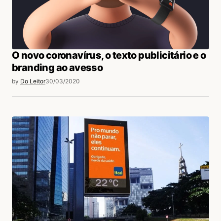
O novo coronavírus, o texto publicitário e o
branding ao avesso
by
Do Leitor
30/03/2020