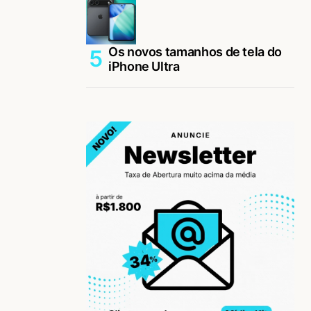
Os novos tamanhos de tela do
iPhone Ultra