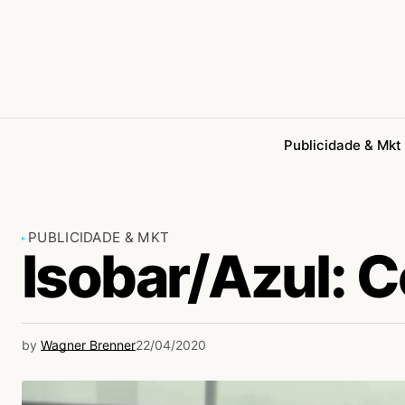
Publicidade & Mkt
PUBLICIDADE & MKT
Isobar/Azul: 
by
Wagner Brenner
22/04/2020