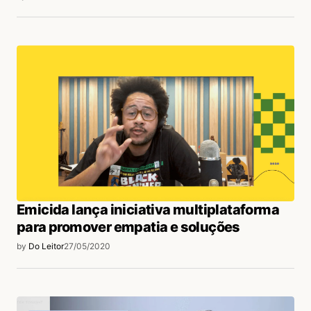
Emicida lança iniciativa multiplataforma
para promover empatia e soluções
by
Do Leitor
27/05/2020