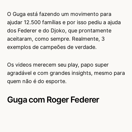
O Guga está fazendo um movimento para
ajudar 12.500 famílias e por isso pediu a ajuda
dos Federer e do Djoko, que prontamente
aceitaram, como sempre. Realmente, 3
exemplos de campeões de verdade.
Os videos merecem seu play, papo super
agradável e com grandes insights, mesmo para
quem não é do esporte.
Guga com Roger Federer