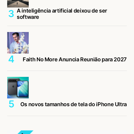
A inteligência artificial deixou de ser
software
Faith No More Anuncia Reunião para 2027
Os novos tamanhos de tela do iPhone Ultra