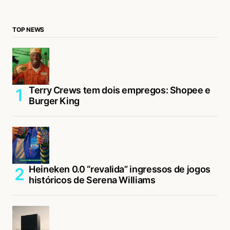
TOP NEWS
Terry Crews tem dois empregos: Shopee e
Burger King
Heineken 0.0 “revalida” ingressos de jogos
históricos de Serena Williams