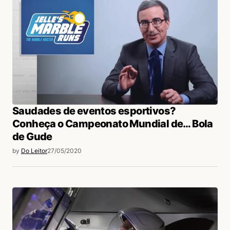
Saudades de eventos esportivos?
Conheça o Campeonato Mundial de… Bola
de Gude
by
Do Leitor
27/05/2020