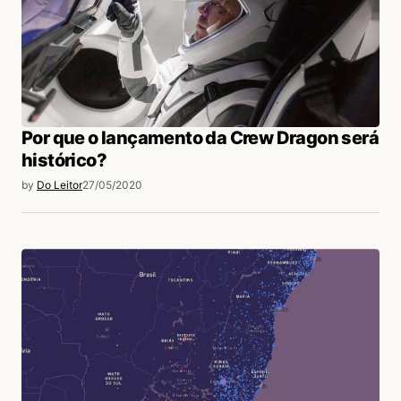
Por que o lançamento da Crew Dragon será
histórico?
by
Do Leitor
27/05/2020