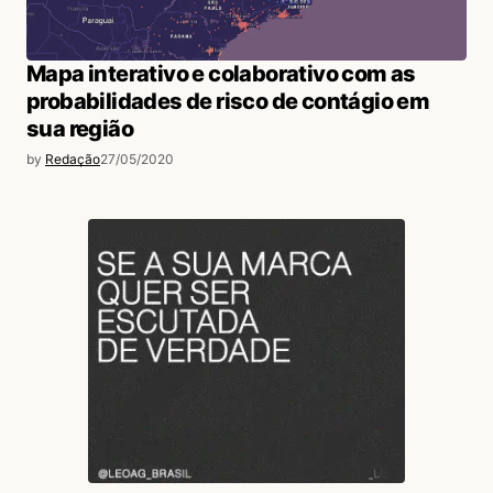
Mapa interativo e colaborativo com as
probabilidades de risco de contágio em
sua região
by
Redação
27/05/2020