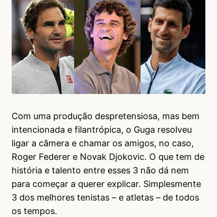
Com uma produção despretensiosa, mas bem
intencionada e filantrópica, o Guga resolveu
ligar a câmera e chamar os amigos, no caso,
Roger Federer e Novak Djokovic. O que tem de
história e talento entre esses 3 não dá nem
para começar a querer explicar. Simplesmente
3 dos melhores tenistas – e atletas – de todos
os tempos.