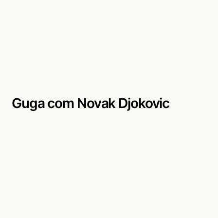
Guga com Novak Djokovic