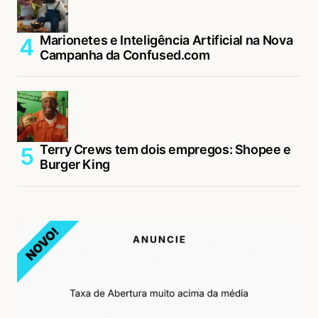
Marionetes e Inteligência Artificial na Nova
Campanha da Confused.com
Terry Crews tem dois empregos: Shopee e
Burger King