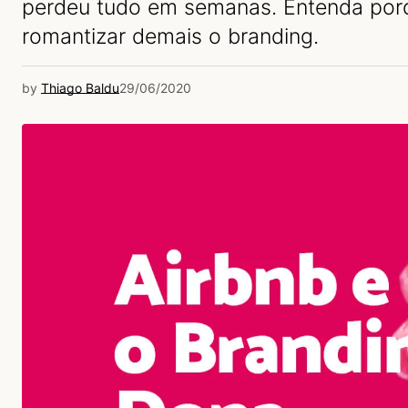
perdeu tudo em semanas. Entenda por
romantizar demais o branding.
by
Thiago Baldu
29/06/2020