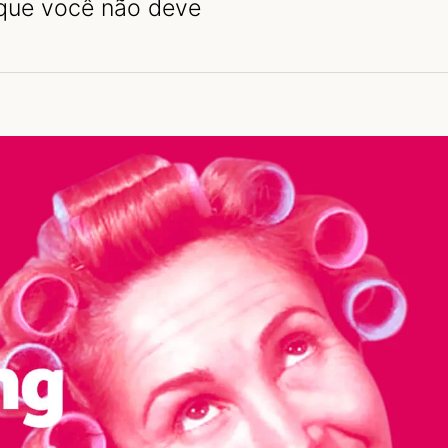
que você não deve