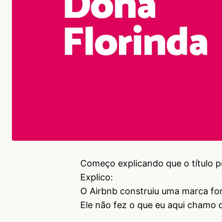
Começo explicando que o título p
Explico:
O Airbnb construiu uma marca for
Ele não fez o que eu aqui chamo d