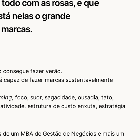
 todo com as rosas, e que
stá nelas o grande
s marcas.
 consegue fazer verão.
é capaz de fazer marcas sustentavelmente
iming
, foco, suor, sagacidade, ousadia, tato,
atividade, estrutura de custo enxuta, estratégia
inas de um MBA de Gestão de Negócios e mais um