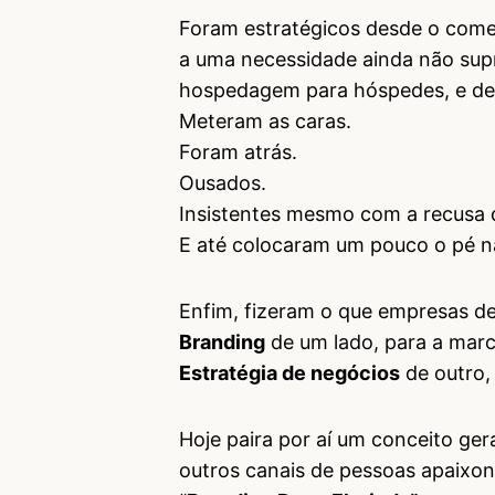
Foram estratégicos desde o come
a uma necessidade ainda não supr
hospedagem para hóspedes, e de l
Meteram as caras.
Foram atrás.
Ousados.
Insistentes mesmo com a recusa de
E até colocaram um pouco o pé n
Enfim, fizeram o que empresas de
Branding
de um lado, para a marc
Estratégia de negócios
de outro, 
Hoje paira por aí um conceito ger
outros canais de pessoas apaixo