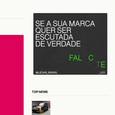
TOP NEWS