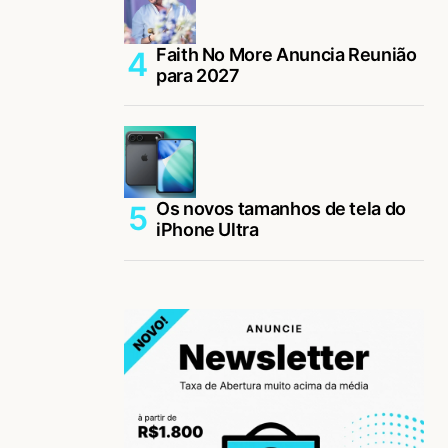
Faith No More Anuncia Reunião
para 2027
Os novos tamanhos de tela do
iPhone Ultra