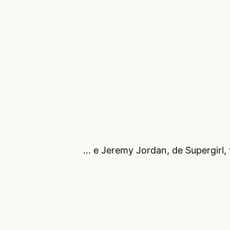
… e Jeremy Jordan, de Supergirl, v