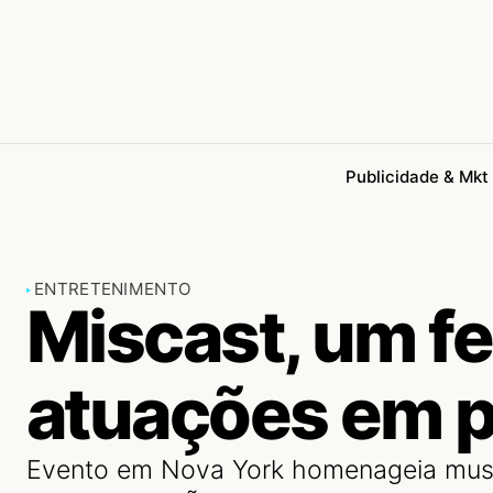
Publicidade & Mkt
ENTRETENIMENTO
Miscast, um fe
atuações em p
Evento em Nova York homenageia musi