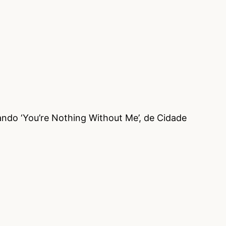
ando ‘You’re Nothing Without Me’, de Cidade