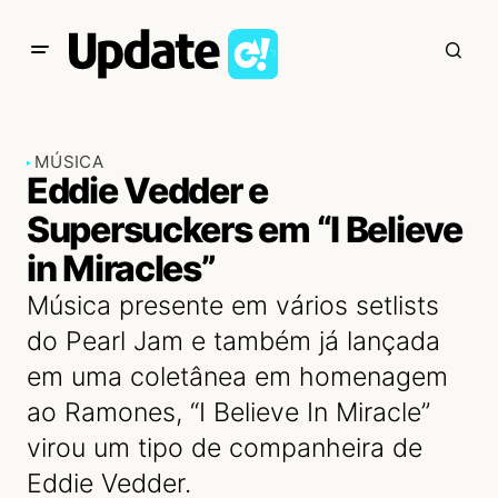
MÚSICA
Eddie Vedder e
Supersuckers em “I Believe
in Miracles”
Música presente em vários setlists
do Pearl Jam e também já lançada
em uma coletânea em homenagem
ao Ramones, “I Believe In Miracle”
virou um tipo de companheira de
Eddie Vedder.