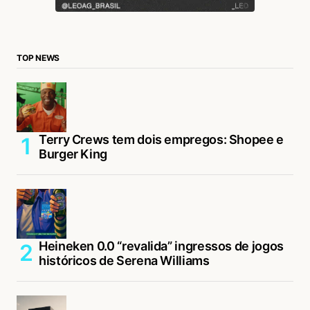
TOP NEWS
Terry Crews tem dois empregos: Shopee e
Burger King
Heineken 0.0 “revalida” ingressos de jogos
históricos de Serena Williams