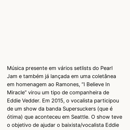
Música presente em vários setlists do Pearl
Jam e também já lançada em uma coletânea
em homenagem ao Ramones, “I Believe In
Miracle” virou um tipo de companheira de
Eddie Vedder. Em 2015, o vocalista participou
de um show da banda Supersuckers (que é
ótima) que aconteceu em Seattle. O show teve
o objetivo de ajudar o baixista/vocalista Eddie