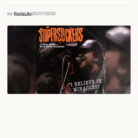
by
Redação
20/07/2020