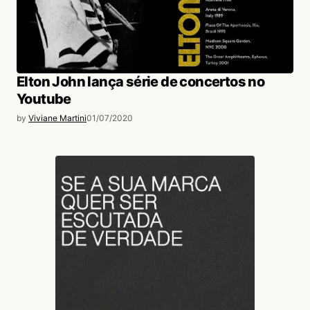
Elton John lança série de concertos no
Youtube
by
Viviane Martini
01/07/2020