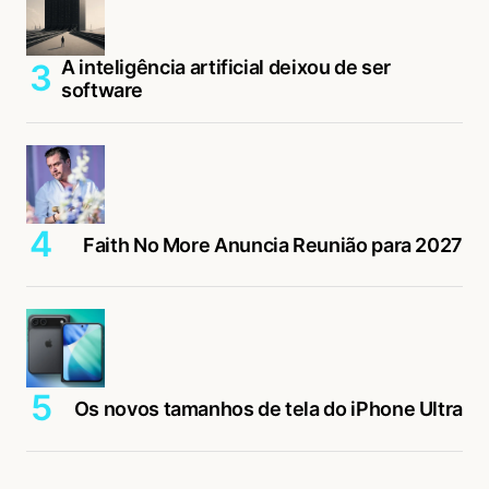
A inteligência artificial deixou de ser
software
Faith No More Anuncia Reunião para 2027
Os novos tamanhos de tela do iPhone Ultra