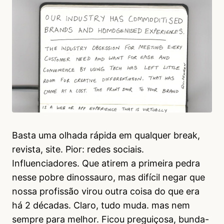
Basta uma olhada rápida em qualquer break,
revista, site. Pior: redes sociais.
Influenciadores. Que atirem a primeira pedra
nesse pobre dinossauro, mas difícil negar que
nossa profissão virou outra coisa do que era
há 2 décadas. Claro, tudo muda. mas nem
sempre para melhor. Ficou preguiçosa, bunda-