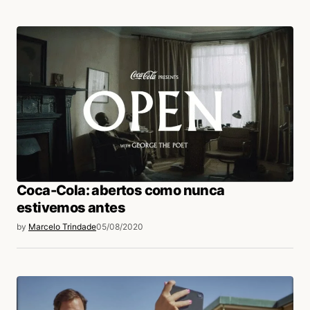
Coca-Cola: abertos como nunca
estivemos antes
by
Marcelo Trindade
05/08/2020