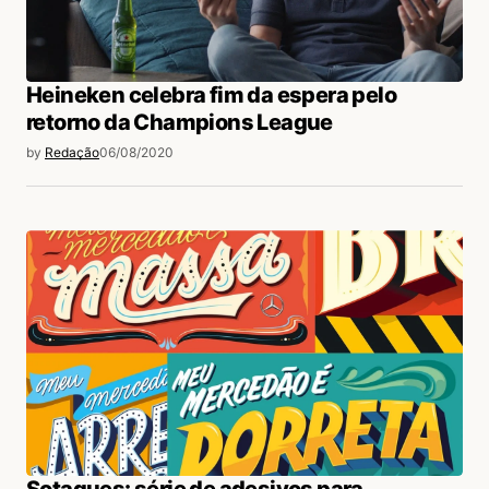
Heineken celebra fim da espera pelo
retorno da Champions League
by
Redação
06/08/2020