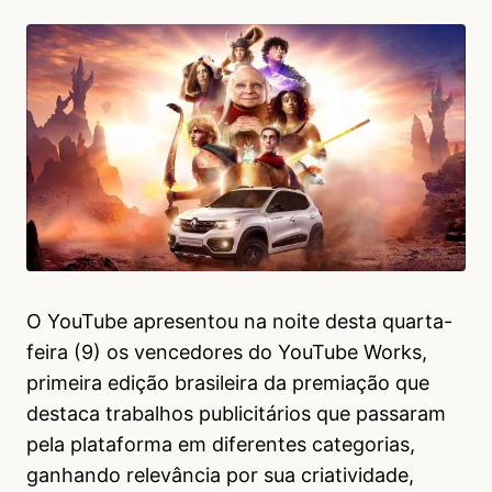
O YouTube apresentou na noite desta quarta-
feira (9) os vencedores do YouTube Works,
primeira edição brasileira da premiação que
destaca trabalhos publicitários que passaram
pela plataforma em diferentes categorias,
ganhando relevância por sua criatividade,