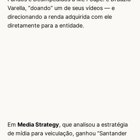
Varella, “doando” um de seus vídeos — e
direcionando a renda adquirida com ele
diretamente para a entidade.
Em
Media Strategy
, que analisou a estratégia
de mídia para veiculação, ganhou “Santander