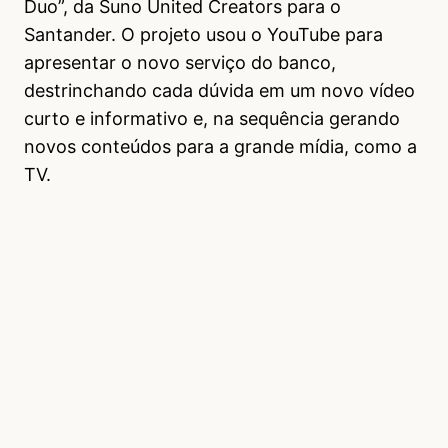
Duo”, da Suno United Creators para o
Santander. O projeto usou o YouTube para
apresentar o novo serviço do banco,
destrinchando cada dúvida em um novo vídeo
curto e informativo e, na sequência gerando
novos conteúdos para a grande mídia, como a
TV.