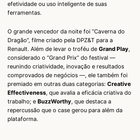
efetividade ou uso inteligente de suas
ferramentas.
O grande vencedor da noite foi “Caverna do
Dragão”, filme criado pela DPZ&T para a
Renault. Além de levar o troféu de
Grand Play
,
considerado o “Grand Prix” do festival —
reunindo criatividade, inovação e resultados
comprovados de negócios —, ele também foi
premiado em outras duas categorias:
Creative
Effectiveness
, que avalia a eficácia criativa do
trabalho; e
BuzzWorthy
, que destaca a
repercussão que o case gerou para além da
plataforma.