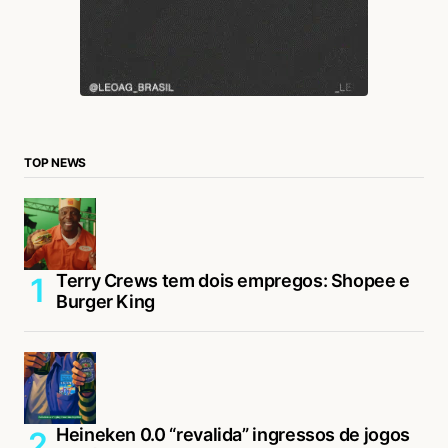
TOP NEWS
Terry Crews tem dois empregos: Shopee e
Burger King
Heineken 0.0 “revalida” ingressos de jogos