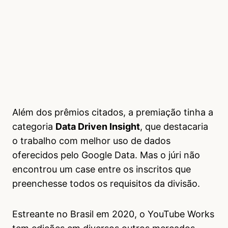
Além dos prêmios citados, a premiação tinha a
categoria
Data Driven Insight
, que destacaria
o trabalho com melhor uso de dados
oferecidos pelo Google Data. Mas o júri não
encontrou um case entre os inscritos que
preenchesse todos os requisitos da divisão.
Estreante no Brasil em 2020, o YouTube Works