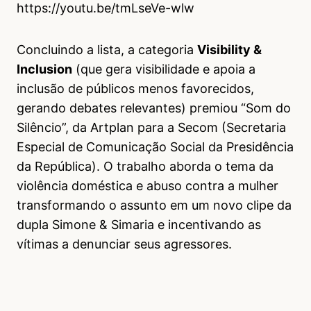
https://youtu.be/tmLseVe-wlw
Concluindo a lista, a categoria
Visibility &
Inclusion
(que gera visibilidade e apoia a
inclusão de públicos menos favorecidos,
gerando debates relevantes) premiou “Som do
Silêncio”, da Artplan para a Secom (Secretaria
Especial de Comunicação Social da Presidência
da República). O trabalho aborda o tema da
violência doméstica e abuso contra a mulher
transformando o assunto em um novo clipe da
dupla Simone & Simaria e incentivando as
vítimas a denunciar seus agressores.