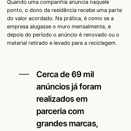
Quando uma companhia anuncia naquele
ponto, o dono da residência recebe uma parte
do valor acordado. Na prática, é como se a
empresa alugasse o muro mensalmente, e
depois do período o anúncio é renovado ou o
material retirado e levado para a reciclagem.
Cerca de 69 mil
anúncios já foram
realizados em
parceria com
grandes marcas,