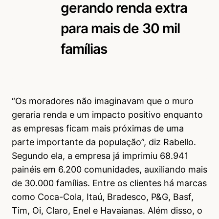
gerando renda extra
para mais de 30 mil
famílias
“Os moradores não imaginavam que o muro
geraria renda e um impacto positivo enquanto
as empresas ficam mais próximas de uma
parte importante da população”, diz Rabello.
Segundo ela, a empresa já imprimiu 68.941
painéis em 6.200 comunidades, auxiliando mais
de 30.000 famílias. Entre os clientes há marcas
como Coca-Cola, Itaú, Bradesco, P&G, Basf,
Tim, Oi, Claro, Enel e Havaianas. Além disso, o