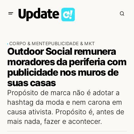
CORPO & MENTE
PUBLICIDADE & MKT
Outdoor Social remunera
moradores da periferia com
publicidade nos muros de
suas casas
Propósito de marca não é adotar a
hashtag da moda e nem carona em
causa ativista. Propósito é, antes de
mais nada, fazer e acontecer.