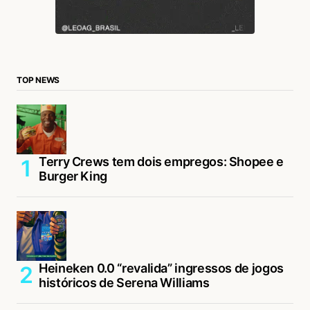
TOP NEWS
Terry Crews tem dois empregos: Shopee e
Burger King
Heineken 0.0 “revalida” ingressos de jogos
históricos de Serena Williams