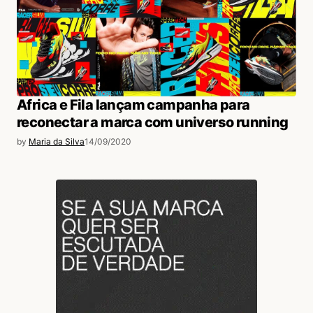
Africa e Fila lançam campanha para
reconectar a marca com universo running
by
Maria da Silva
14/09/2020