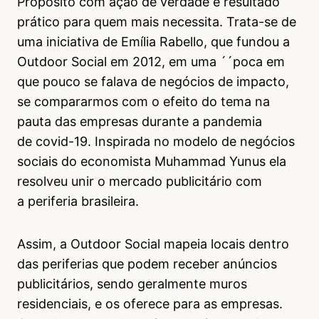
Propósito com ação de verdade e resultado
prático para quem mais necessita. Trata-se de
uma iniciativa de Emília Rabello, que fundou a
Outdoor Social em 2012, em uma ´´poca em
que pouco se falava de negócios de impacto,
se compararmos com o efeito do tema na
pauta das empresas durante a pandemia
de covid-19. Inspirada no modelo de negócios
sociais do economista Muhammad Yunus ela
resolveu unir o mercado publicitário com
a periferia brasileira.
Assim, a Outdoor Social mapeia locais dentro
das periferias que podem receber anúncios
publicitários, sendo geralmente muros
residenciais, e os oferece para as empresas.