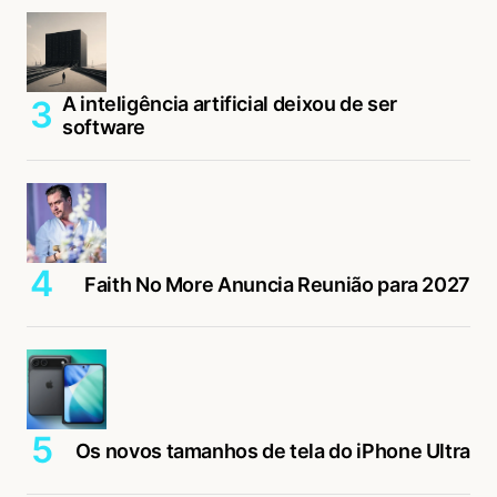
A inteligência artificial deixou de ser
software
Faith No More Anuncia Reunião para 2027
Os novos tamanhos de tela do iPhone Ultra