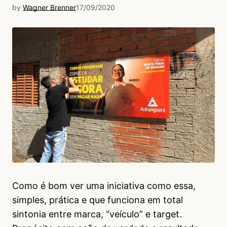
by
Wagner Brenner
17/09/2020
Como é bom ver uma iniciativa como essa,
simples, prática e que funciona em total
sintonia entre marca, “veículo” e target.