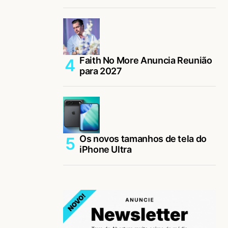
Faith No More Anuncia Reunião
para 2027
Os novos tamanhos de tela do
iPhone Ultra