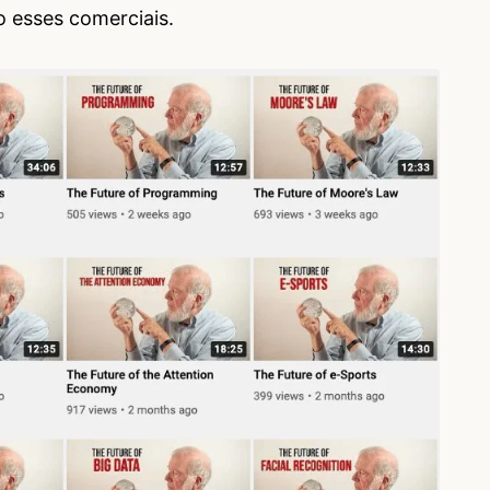
o esses comerciais.