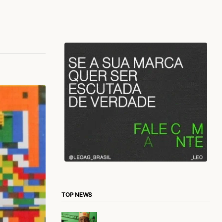
TOP NEWS