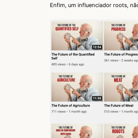
Enfim, um influenciador roots, nã