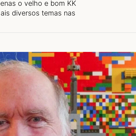
penas o velho e bom KK
ais diversos temas nas