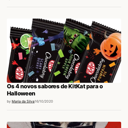
Os 4 novos sabores de KitKat para o
Halloween
by
Maria da Silva
16/10/2020