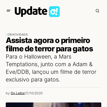
CRIATIVIDADE
Assista agora o primeiro
filme de terror para gatos
Para o Halloween, a Mars
Temptations, junto com a Adam &
Eve/DDB, lançou um filme de terror
exclusivo para gatos.
by
Do Leitor
21/10/2020