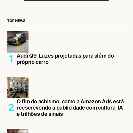
TOP NEWS
Audi Q9. Luzes projetadas para além do
próprio carro
O fim do achismo: como a Amazon Ads está
reescrevendo a publicidade com cultura, IA
e trilhões de sinais