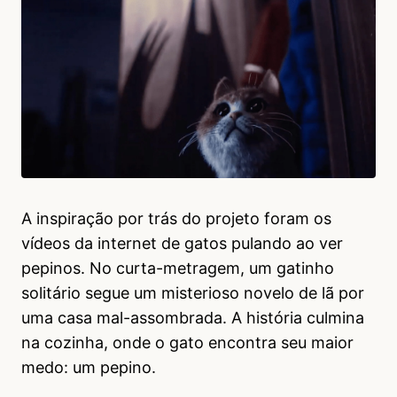
A inspiração por trás do projeto foram os
vídeos da internet de gatos pulando ao ver
pepinos. No curta-metragem, um gatinho
solitário segue um misterioso novelo de lã por
uma casa mal-assombrada. A história culmina
na cozinha, onde o gato encontra seu maior
medo: um pepino.