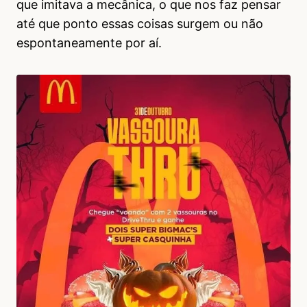
que imitava a mecânica, o que nos faz pensar
até que ponto essas coisas surgem ou não
espontaneamente por aí.