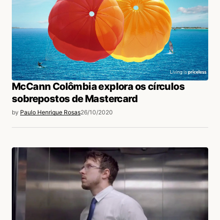
McCann Colômbia explora os círculos
sobrepostos de Mastercard
by
Paulo Henrique Rosas
26/10/2020