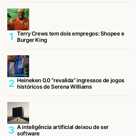
Terry Crews tem dois empregos: Shopee e
Burger King
Heineken 0.0 “revalida” ingressos de jogos
históricos de Serena Williams
A inteligência artificial deixou de ser
software