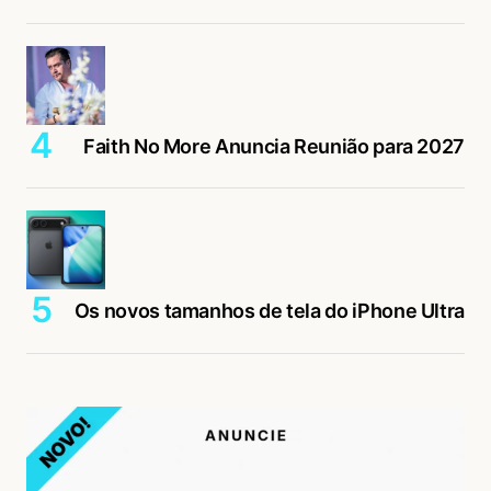
Faith No More Anuncia Reunião para 2027
Os novos tamanhos de tela do iPhone Ultra