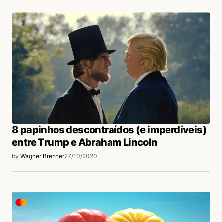
8 papinhos descontraídos (e imperdíveis)
entre Trump e Abraham Lincoln
by
Wagner Brenner
27/10/2020