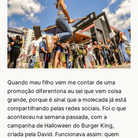
Quando meu filho vem me contar de uma
promoção diferentona eu sei que vem coisa
grande, porque é sinal que a molecada já está
compartilhando pelas redes sociais. Foi o que
aconteceu na semana passada, com a
campanha de Halloween do Burger King,
criada pela David. Funcionava assim: quem