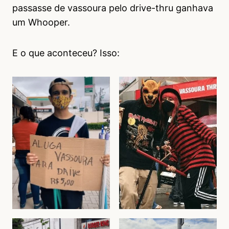
passasse de vassoura pelo drive-thru ganhava
um Whooper.
E o que aconteceu? Isso: